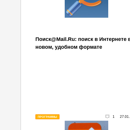
Поиск@Mail.Ru: поиск в Интернете 
новом, удобном формате
1
27.01
ПРОГРАММЫ