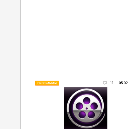
11
05.02
ПРОГРАММЫ