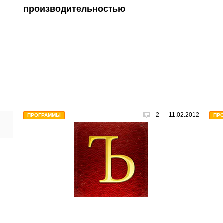
производительностью
2
11.02.2012
ПРОГРАММЫ
ПР