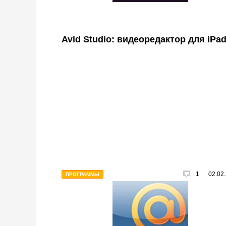
Avid Studio: видеоредактор для iPa
1
02.02
ПРОГРАММЫ