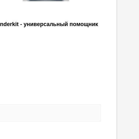
nderkit - универсальный помощник