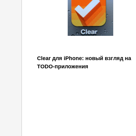
Clear для iPhone: новый взгляд на
TODO-приложения