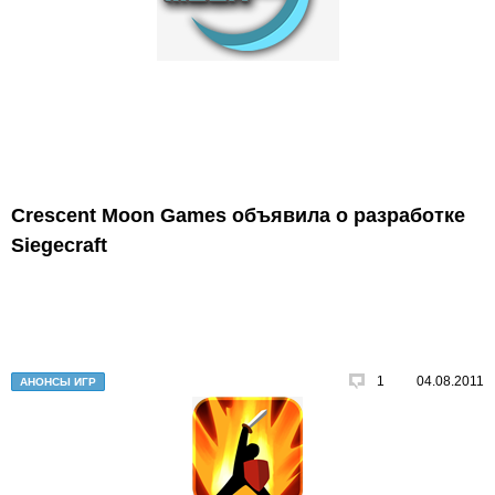
Crescent Moon Games объявила о разработке
Siegecraft
1
04.08.2011
АНОНСЫ ИГР