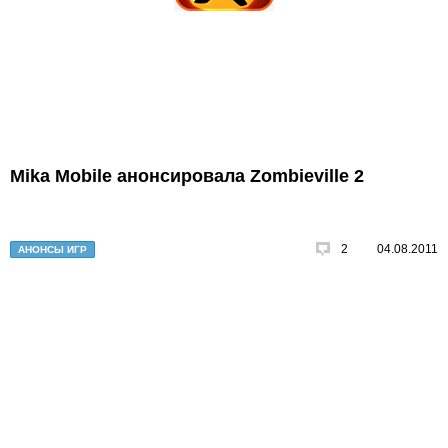
Mika Mobile анонсировала Zombieville 2
2
04.08.2011
АНОНСЫ ИГР