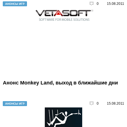
0
15.08.2011
АНОНСЫ ИГР
Анонс Monkey Land, выход в ближайшие дни
0
15.08.2011
АНОНСЫ ИГР