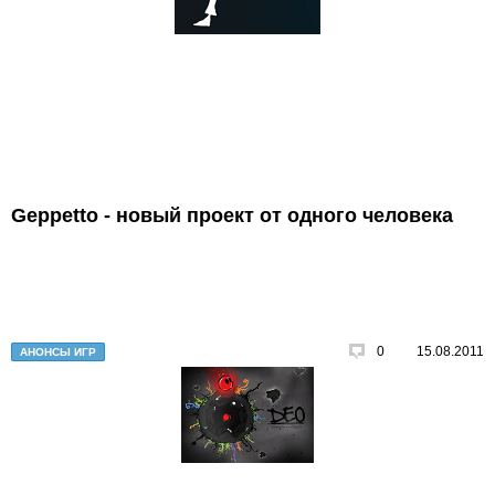
Geppetto - новый проект от одного человека
0
15.08.2011
АНОНСЫ ИГР