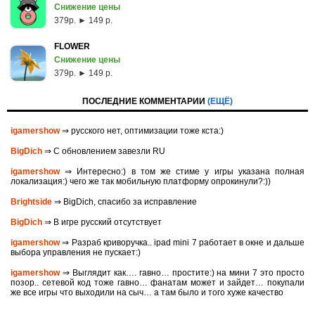
Снижение цены
379p. ► 149 р.
FLOWER
Снижение цены
379p. ► 149 р.
ПОСЛЕДНИЕ КОММЕНТАРИИ
(ЕЩЁ)
igamershow
⇒ русского нет, оптимизации тоже кста:)
BigDich
⇒ С обновлением завезли RU
igamershow
⇒ Интересно:) в том же стиме у игры указана полная
локализация:) чего же так мобильную платформу опрокинули?:))
Brightside
⇒ BigDich, спасибо за исправление
BigDich
⇒ В игре русский отсутствует
igamershow
⇒ Разраб криворучка.. ipad mini 7 работает в окне и дальше
выбора управления не пускает:)
igamershow
⇒ Выглядит как…. гавно… простите:) на мини 7 это просто
позор.. сетевой код тоже гавно… фанатам может и зайдет… покупали
же все игры что выходили на сыч… а там было и того хуже качество