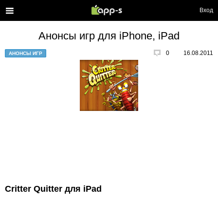
Вход
Анонсы игр для iPhone, iPad
0
16.08.2011
АНОНСЫ ИГР
Critter Quitter для iPad