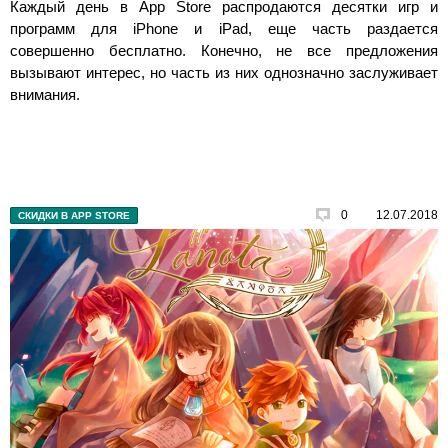
Каждый день в App Store распродаются десятки игр и
программ для iPhone и iPad, еще часть раздается
совершенно бесплатно. Конечно, не все предложения
вызывают интерес, но часть из них однозначно заслуживает
внимания.
0
12.07.2018
СКИДКИ В APP STORE