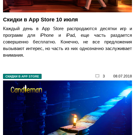
Скидки в App Store 10 июля
Каждый день в App Store распродаются десятки игр и
программ для iPhone и iPad, еще часть раздается
совершенно бесплатно. Конечно, не все предложения
вызывают интерес, но часть из них однозначно заслуживает
внимания.
3
08.07.2018
СКИДКИ В APP STORE