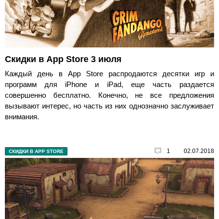
Скидки в App Store 3 июля
Каждый день в App Store распродаются десятки игр и
программ для iPhone и iPad, еще часть раздается
совершенно бесплатно. Конечно, не все предложения
вызывают интерес, но часть из них однозначно заслуживает
внимания.
1
02.07.2018
СКИДКИ В APP STORE