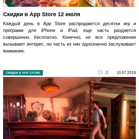
Скидки в App Store 12 июля
Каждый день в App Store распродаются десятки игр и
программ для iPhone и iPad, еще часть раздается
совершенно бесплатно. Конечно, не все предложения
вызывают интерес, но часть из них однозначно заслуживает
внимания.
2
10.07.2018
СКИДКИ В APP STORE