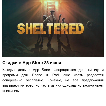
Скидки в App Store 23 июня
Каждый день в App Store распродаются десятки игр и
программ для iPhone и iPad, еще часть раздается
совершенно бесплатно. Конечно, не все предложения
вызывают интерес, но часть из них однозначно заслуживает
внимания.