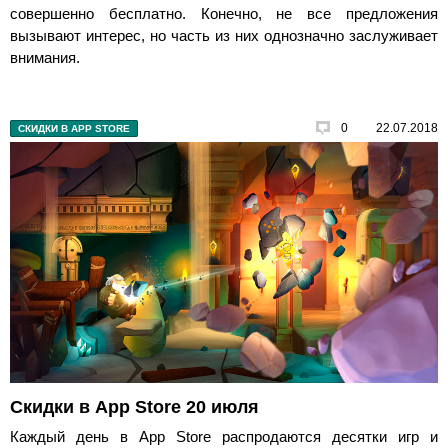
совершенно бесплатно. Конечно, не все предложения
вызывают интерес, но часть из них однозначно заслуживает
внимания.
0
22.07.2018
СКИДКИ В APP STORE
Скидки в App Store 20 июля
Каждый день в App Store распродаются десятки игр и