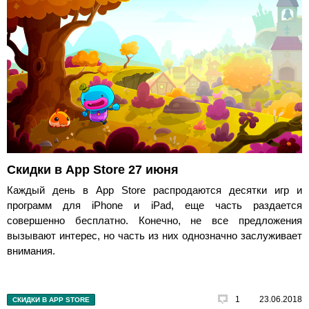
Скидки в App Store 27 июня
Каждый день в App Store распродаются десятки игр и
программ для iPhone и iPad, еще часть раздается
совершенно бесплатно. Конечно, не все предложения
вызывают интерес, но часть из них однозначно заслуживает
внимания.
1
23.06.2018
СКИДКИ В APP STORE