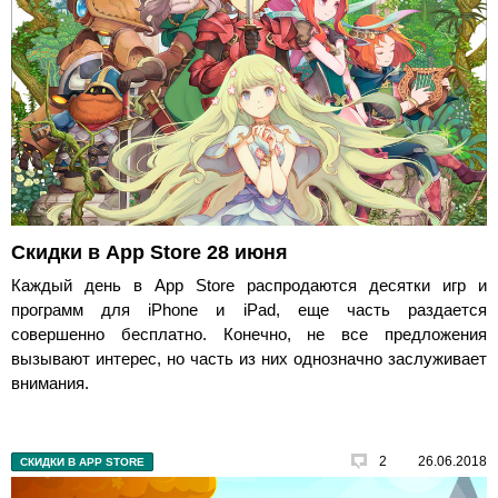
Скидки в App Store 28 июня
Каждый день в App Store распродаются десятки игр и
программ для iPhone и iPad, еще часть раздается
совершенно бесплатно. Конечно, не все предложения
вызывают интерес, но часть из них однозначно заслуживает
внимания.
2
26.06.2018
СКИДКИ В APP STORE