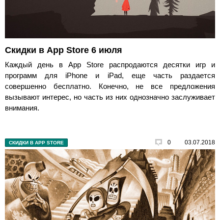
Скидки в App Store 6 июля
Каждый день в App Store распродаются десятки игр и
программ для iPhone и iPad, еще часть раздается
совершенно бесплатно. Конечно, не все предложения
вызывают интерес, но часть из них однозначно заслуживает
внимания.
0
03.07.2018
СКИДКИ В APP STORE