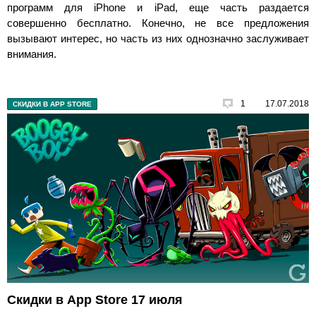
программ для iPhone и iPad, еще часть раздается
совершенно бесплатно. Конечно, не все предложения
вызывают интерес, но часть из них однозначно заслуживает
внимания.
1
17.07.2018
СКИДКИ В APP STORE
Скидки в App Store 17 июля