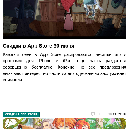
Скидки в App Store 30 июня
Каждый день в App Store распродаются десятки игр и
программ для iPhone и iPad, еще часть раздается
совершенно бесплатно. Конечно, не все предложения
вызывают интерес, но часть из них однозначно заслуживает
внимания.
1
28.06.2018
СКИДКИ В APP STORE