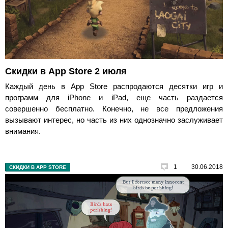
Скидки в App Store 2 июля
Каждый день в App Store распродаются десятки игр и
программ для iPhone и iPad, еще часть раздается
совершенно бесплатно. Конечно, не все предложения
вызывают интерес, но часть из них однозначно заслуживает
внимания.
1
30.06.2018
СКИДКИ В APP STORE