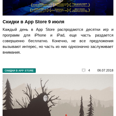
Скидки в App Store 9 июля
Каждый день в App Store распродаются десятки игр и
программ для iPhone и iPad, еще часть раздается
совершенно бесплатно. Конечно, не все предложения
вызывают интерес, но часть из них однозначно заслуживает
внимания.
4
06.07.2018
СКИДКИ В APP STORE