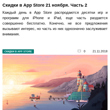
Скидки в App Store 21 ноября. Часть 2
Каждый день в App Store распродаются десятки игр и
программ для iPhone и iPad, еще часть раздается
совершенно бесплатно. Конечно, не все предложения
вызывают интерес, но часть из них однозначно заслуживает
внимания.
0
21.11.2018
СКИДКИ В APP STORE