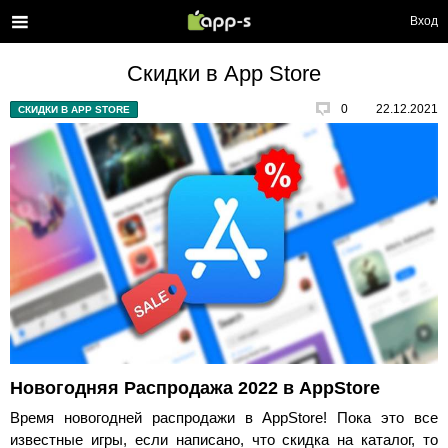
Вход
Скидки в App Store
0
22.12.2021
СКИДКИ В APP STORE
Новогодняя Распродажа 2022 в AppStore
Время новогодней распродажи в AppStore! Пока это все
известные игры, если написано, что скидка на каталог, то