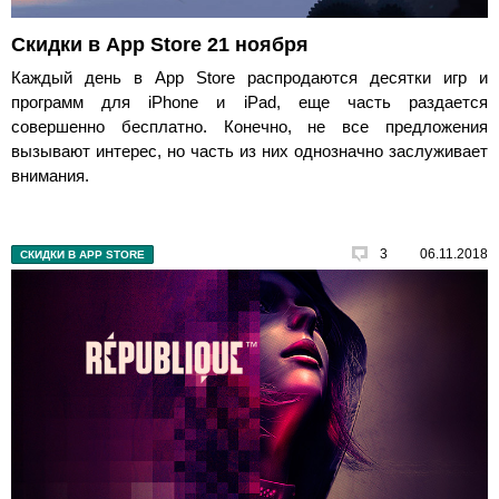
Скидки в App Store 21 ноября
Каждый день в App Store распродаются десятки игр и
программ для iPhone и iPad, еще часть раздается
совершенно бесплатно. Конечно, не все предложения
вызывают интерес, но часть из них однозначно заслуживает
внимания.
3
06.11.2018
СКИДКИ В APP STORE