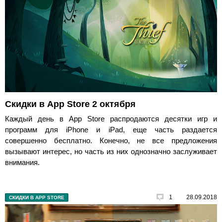
Скидки в App Store 2 октября
Каждый день в App Store распродаются десятки игр и
программ для iPhone и iPad, еще часть раздается
совершенно бесплатно. Конечно, не все предложения
вызывают интерес, но часть из них однозначно заслуживает
внимания.
1
28.09.2018
СКИДКИ В APP STORE