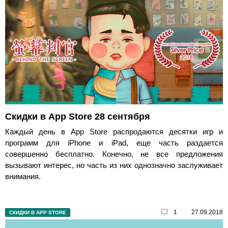
Скидки в App Store 28 сентября
Каждый день в App Store распродаются десятки игр и
программ для iPhone и iPad, еще часть раздается
совершенно бесплатно. Конечно, не все предложения
вызывают интерес, но часть из них однозначно заслуживает
внимания.
1
27.09.2018
СКИДКИ В APP STORE