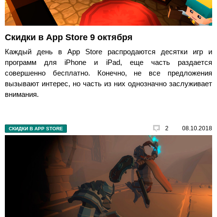
Скидки в App Store 9 октября
Каждый день в App Store распродаются десятки игр и
программ для iPhone и iPad, еще часть раздается
совершенно бесплатно. Конечно, не все предложения
вызывают интерес, но часть из них однозначно заслуживает
внимания.
2
08.10.2018
СКИДКИ В APP STORE