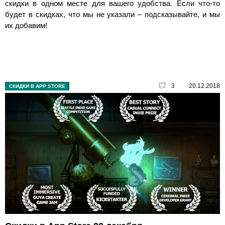
скидки в одном месте для вашего удобства. Если что-то
будет в скидках, что мы не указали – подсказывайте, и мы
их добавим!
3
20.12.2018
СКИДКИ В APP STORE