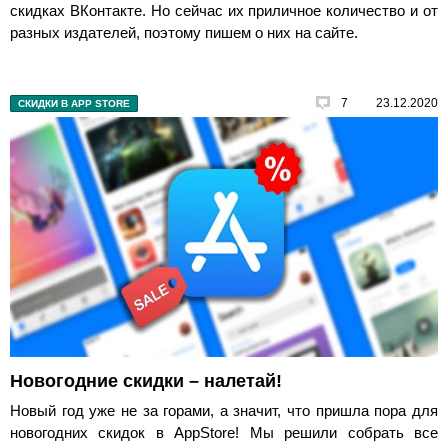
скидках ВКонтакте. Но сейчас их приличное количество и от
разных издателей, поэтому пишем о них на сайте.
7
23.12.2020
СКИДКИ В APP STORE
Новогодние скидки – налетай!
Новый год уже не за горами, а значит, что пришла пора для
новогодних скидок в AppStore! Мы решили собрать все