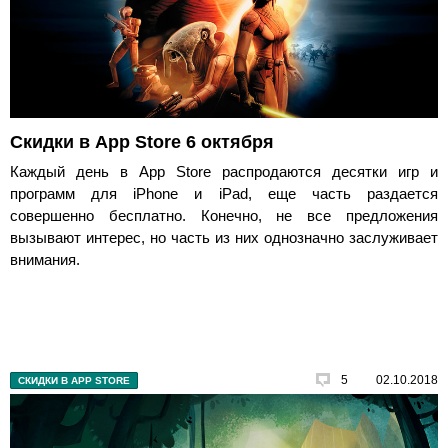
Скидки в App Store 6 октября
Каждый день в App Store распродаются десятки игр и
программ для iPhone и iPad, еще часть раздается
совершенно бесплатно. Конечно, не все предложения
вызывают интерес, но часть из них однозначно заслуживает
внимания.
5
02.10.2018
СКИДКИ В APP STORE