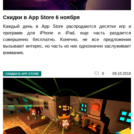
Скидки в App Store 6 ноября
Каждый день в App Store распродаются десятки игр и
программ для iPhone и iPad, еще часть раздается
совершенно бесплатно. Конечно, не все предложения
вызывают интерес, но часть из них однозначно заслуживает
внимания.
0
09.10.2018
СКИДКИ В APP STORE