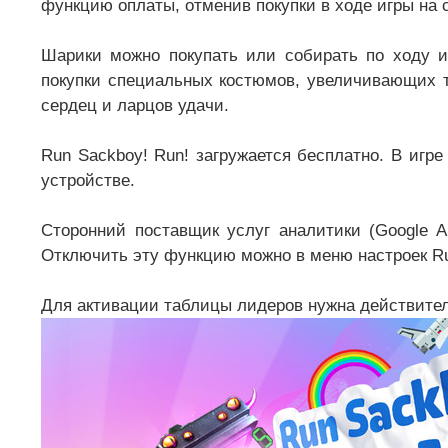
функцию оплаты, отменив покупки в ходе игры на 
Шарики можно покупать или собирать по ходу и
покупки специальных костюмов, увеличивающих т
сердец и ларцов удачи.
Run Sackboy! Run! загружается бесплатно. В игр
устройстве.
Сторонний поставщик услуг аналитики (Google An
Отключить эту функцию можно в меню настроек Ru
Для активации таблицы лидеров нужна действител