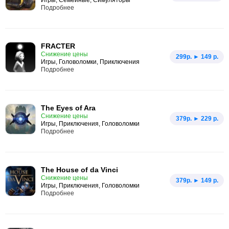
Игры, Семейные, Симуляторы
Подробнее
FRACTER
Снижение цены
299p. ► 149 р.
Игры, Головоломки, Приключения
Подробнее
The Eyes of Ara
Снижение цены
379p. ► 229 р.
Игры, Приключения, Головоломки
Подробнее
The House of da Vinci
Снижение цены
379p. ► 149 р.
Игры, Приключения, Головоломки
Подробнее