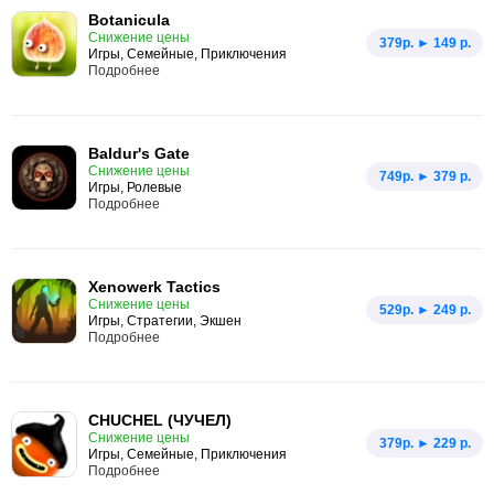
Botanicula
Снижение цены
379p. ► 149 р.
Игры, Семейные, Приключения
Подробнее
Baldur's Gate
Снижение цены
749p. ► 379 р.
Игры, Ролевые
Подробнее
Xenowerk Tactics
Снижение цены
529p. ► 249 р.
Игры, Стратегии, Экшен
Подробнее
CHUCHEL (ЧУЧЕЛ)
Снижение цены
379p. ► 229 р.
Игры, Семейные, Приключения
Подробнее