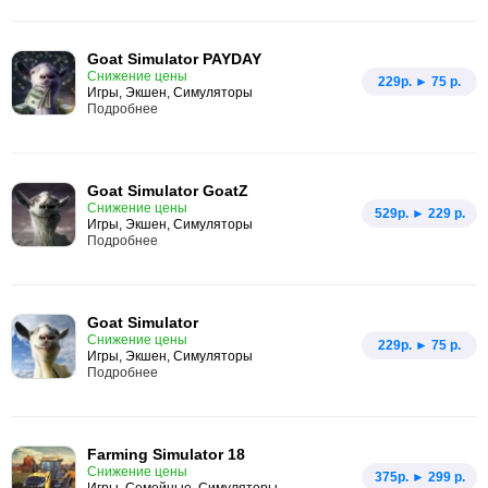
Goat Simulator PAYDAY
Снижение цены
229p. ► 75 р.
Игры, Экшен, Симуляторы
Подробнее
Goat Simulator GoatZ
Снижение цены
529p. ► 229 р.
Игры, Экшен, Симуляторы
Подробнее
Goat Simulator
Снижение цены
229p. ► 75 р.
Игры, Экшен, Симуляторы
Подробнее
Farming Simulator 18
Снижение цены
375p. ► 299 р.