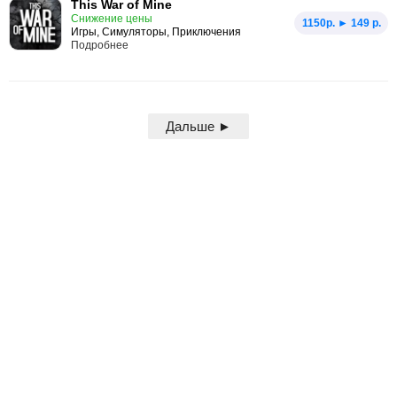
This War of Mine
Снижение цены
1150p. ► 149 р.
Игры, Симуляторы, Приключения
Подробнее
Дальше ►