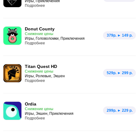
Игры, Приключения
Подробнее
Donut County
Снижение цены
379p. ► 149 р.
Игры, Головоломки, Приключения
Подробнее
Titan Quest HD
Снижение цены
529p. ► 299 р.
Игры, Ролевые, Экшен
Подробнее
Ordia
Снижение цены
299p. ► 229 р.
Игры, Экшен, Приключения
Подробнее