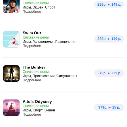
Снижение цены
299p. ► 149 р.
Игры, Экшен, Спорт
Подробнее
Swim Out
Снижение цены
229p. ► 149 р.
Игры, Головоломки, Развлечения
Подробнее
The Bunker
Снижение цены
379p. ► 229 р.
Игры, Приключения, Симуляторы
Подробнее
Alto's Odyssey
Снижение цены
379p. ► 15 р.
Игры, Спорт, Экшен
Подробнее