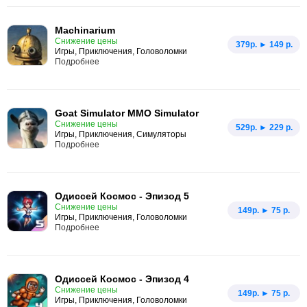
Machinarium
Снижение цены
379p. ► 149 р.
Игры, Приключения, Головоломки
Подробнее
Goat Simulator MMO Simulator
Снижение цены
529p. ► 229 р.
Игры, Приключения, Симуляторы
Подробнее
Одиссей Космос - Эпизод 5
Снижение цены
149p. ► 75 р.
Игры, Приключения, Головоломки
Подробнее
Одиссей Космос - Эпизод 4
Снижение цены
149p. ► 75 р.
Игры, Приключения, Головоломки