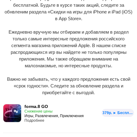
бесплатной. Будьте в курсе таких акций, следите за
обнвленим раздела «Скидки на игры для iPhone и iPad (iOS)
в App Store».
Ежедневно вручную мы отбираем и добавляем в раздел
только самые интересные предложения российского
сегмента магазина приложений Apple. В нашем списке
распродающихся игр вы найдете не только популярны
приложения. Мы также обращаем внимание на
малознакомые, но интересные продукты.
Важно не забывать, что у каждого предложения есть свой
«срок годности». Следите за обновление раздела и
приобретайте с выгодой.
forma.8 GO
Снижение цены
379p. ► Бесплатно
Игры, Развлечения, Приключения
Подробнее