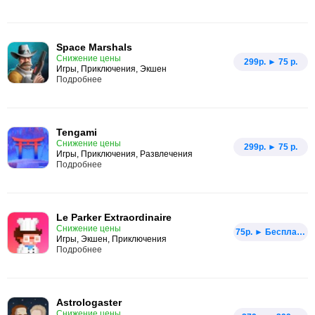
Space Marshals
Снижение цены
299p. ► 75 р.
Игры, Приключения, Экшен
Подробнее
Tengami
Снижение цены
299p. ► 75 р.
Игры, Приключения, Развлечения
Подробнее
Le Parker Extraordinaire
Снижение цены
75p. ► Бесплатно
Игры, Экшен, Приключения
Подробнее
Astrologaster
Снижение цены