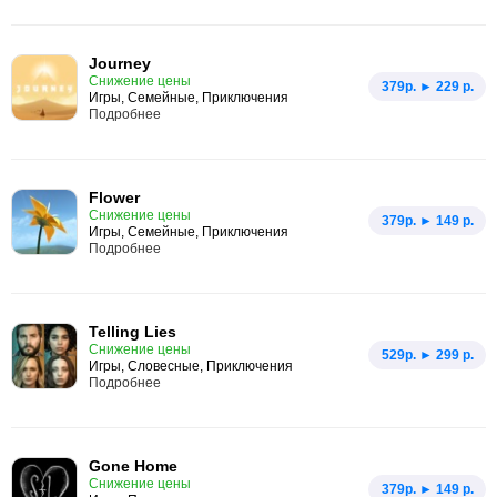
Journey
Снижение цены
379p. ► 229 р.
Игры, Семейные, Приключения
Подробнее
Flower
Снижение цены
379p. ► 149 р.
Игры, Семейные, Приключения
Подробнее
Telling Lies
Снижение цены
529p. ► 299 р.
Игры, Словесные, Приключения
Подробнее
Gone Home
Снижение цены
379p. ► 149 р.