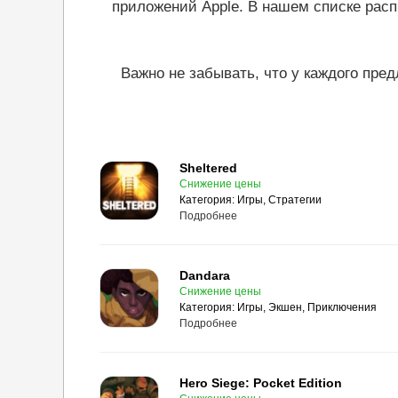
приложений Apple. В нашем списке рас
Важно не забывать, что у каждого пре
Sheltered
Снижение цены
Категория:
Игры, Стратегии
Подробнее
Dandara
Снижение цены
Категория:
Игры, Экшен, Приключения
Подробнее
Hero Siege: Pocket Edition