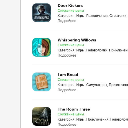
Door Kickers
Снижение цены
Категория:
Игры, Развлечения, Стратегии
Подробнее
Whispering Willows
Снижение цены
Категория:
Игры, Головоломки, Приключен
Подробнее
I am Bread
Снижение цены
Категория:
Игры, Симуляторы, Приключен
Подробнее
The Room Three
Снижение цены
Категория:
Игры, Приключения, Головолом
Подробнее