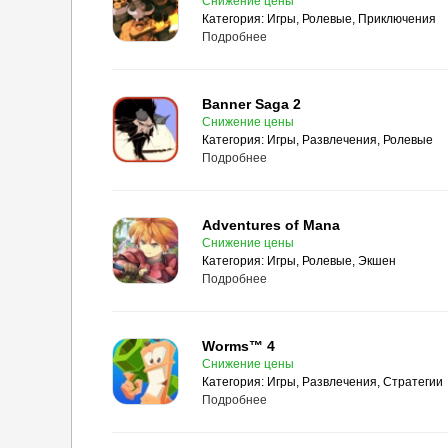
Снижение цены
Категория:
Игры, Ролевые, Приключения
Подробнее
Banner Saga 2
Снижение цены
Категория:
Игры, Развлечения, Ролевые
Подробнее
Adventures of Mana
Снижение цены
Категория:
Игры, Ролевые, Экшен
Подробнее
Worms™ 4
Снижение цены
Категория:
Игры, Развлечения, Стратегии
Подробнее