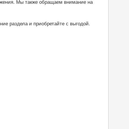
ожения. Мы также обращаем внимание на
ние раздела и приобретайте с выгодой.