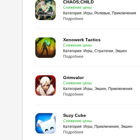
CHAOS;CHILD
Снижение цены
Категория:
Игры, Ролевые, Приключения
Подробнее
Xenowerk Tactics
Снижение цены
Категория:
Игры, Стратегии, Экшен
Подробнее
Grimvalor
Снижение цены
Категория:
Игры, Экшен, Приключения
Подробнее
Suzy Cube
Снижение цены
Категория:
Игры, Приключения, Экшен
Подробнее