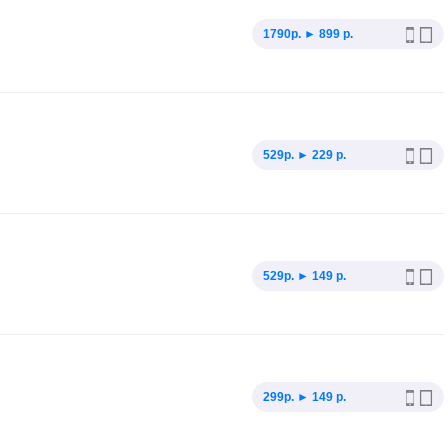
1790p. ► 899 р.
529p. ► 229 р.
529p. ► 149 р.
299p. ► 149 р.