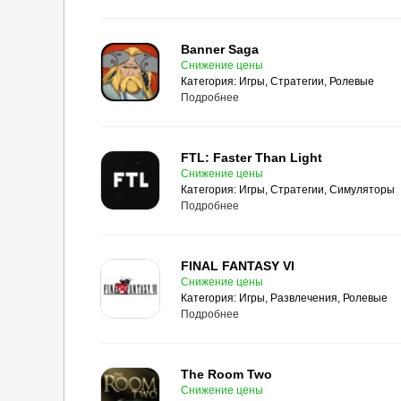
Banner Saga
Снижение цены
Категория:
Игры, Стратегии, Ролевые
Подробнее
FTL: Faster Than Light
Снижение цены
Категория:
Игры, Стратегии, Симуляторы
Подробнее
FINAL FANTASY VI
Снижение цены
Категория:
Игры, Развлечения, Ролевые
Подробнее
The Room Two
Снижение цены