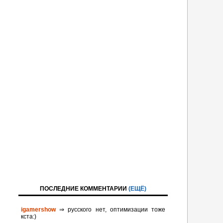
ПОСЛЕДНИЕ КОММЕНТАРИИ
(ЕЩЁ)
igamershow
⇒ русского нет, оптимизации тоже
кста:)