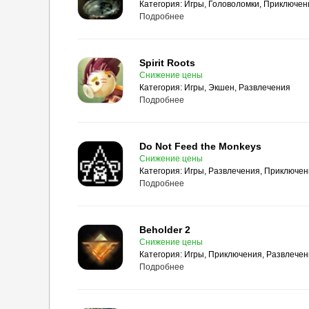
Категория:
Игры, Головоломки, Приключен
Подробнее
Spirit Roots
Снижение цены
Категория:
Игры, Экшен, Развлечения
Подробнее
Do Not Feed the Monkeys
Снижение цены
Категория:
Игры, Развлечения, Приключе
Подробнее
Beholder 2
Снижение цены
Категория:
Игры, Приключения, Развлече
Подробнее