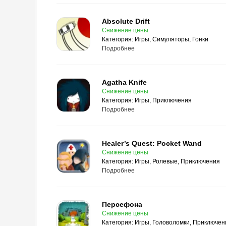
Absolute Drift
Снижение цены
Категория:
Игры, Симуляторы, Гонки
Подробнее
Agatha Knife
Снижение цены
Категория:
Игры, Приключения
Подробнее
Healer’s Quest: Pocket Wand
Снижение цены
Категория:
Игры, Ролевые, Приключения
Подробнее
Персефона
Снижение цены
Категория:
Игры, Головоломки, Приключен