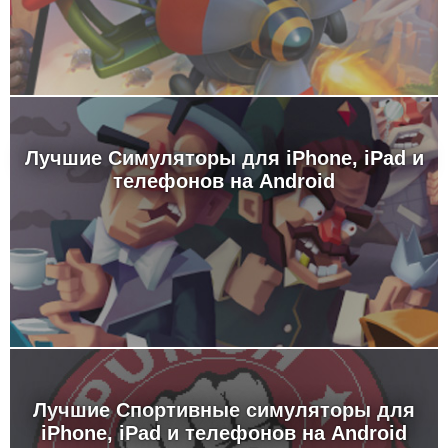
Лучшие Симуляторы для iPhone, iPad и
телефонов на Android
Лучшие Спортивные симуляторы для
iPhone, iPad и телефонов на Android