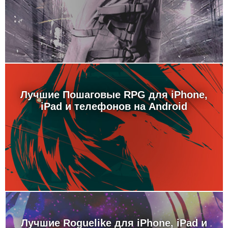
Лучшие Пошаговые RPG для iPhone,
iPad и телефонов на Android
Лучшие Roguelike для iPhone, iPad и