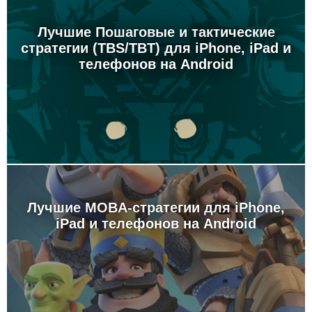
Лучшие Пошаговые и тактические
стратегии (TBS/TBT) для iPhone, iPad и
телефонов на Android
Лучшие MOBA-стратегии для iPhone,
iPad и телефонов на Android