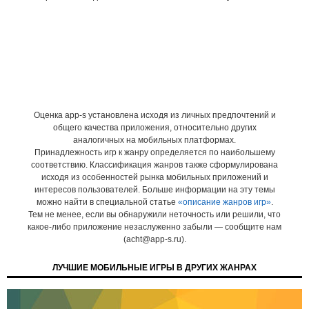
Оценка app-s установлена исходя из личных предпочтений и
общего качества приложения, относительно других
аналогичных на мобильных платформах.
Принадлежность игр к жанру определяется по наибольшему
соответствию. Классификация жанров также сформулирована
исходя из особенностей рынка мобильных приложений и
интересов пользователей. Больше информации на эту темы
можно найти в специальной статье
«описание жанров игр»
.
Тем не менее, если вы обнаружили неточность или решили, что
какое-либо приложение незаслуженно забыли — сообщите нам
(acht@app-s.ru).
ЛУЧШИЕ МОБИЛЬНЫЕ ИГРЫ В ДРУГИХ ЖАНРАХ