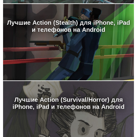
Лучшие Action (Stealth) для iPhone, iPad
и телефонов на Android
Лучшие Action (Survival/Horror) для
iPhone, iPad и телефонов на Android