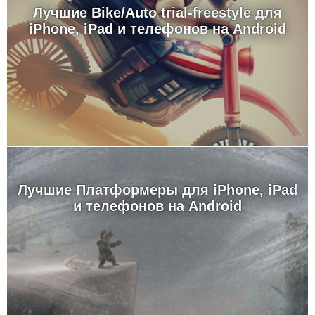
Лучшие Bike/Auto trial-freestyle для
iPhone, iPad и телефонов на Android
Лучшие Платформеры для iPhone, iPad
и телефонов на Android