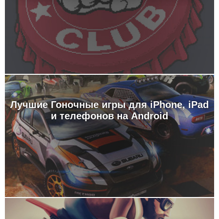
Лучшие Гоночные игры для iPhone, iPad
и телефонов на Android