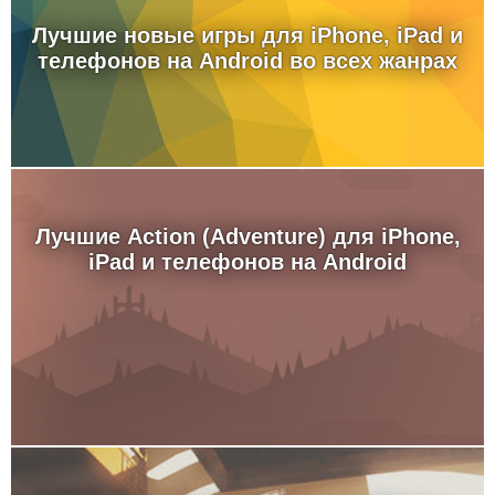
Лучшие новые игры для iPhone, iPad и
телефонов на Android во всех жанрах
Лучшие Action (Adventure) для iPhone,
iPad и телефонов на Android