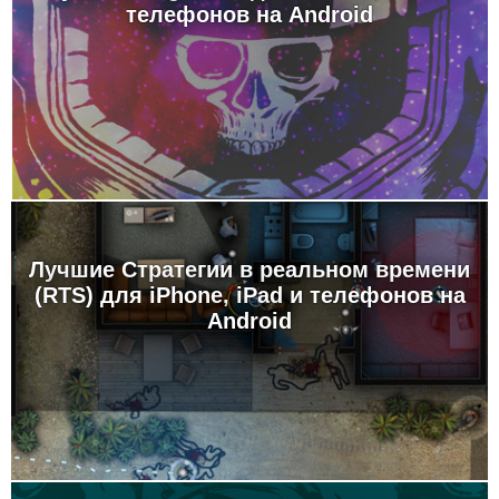
телефонов на Android
Лучшие Стратегии в реальном времени
(RTS) для iPhone, iPad и телефонов на
Android