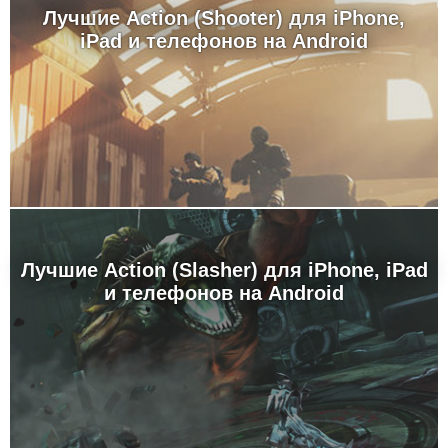
Лучшие Action (Shooter) для iPhone,
iPad и телефонов на Android
Лучшие Action (Slasher) для iPhone, iPad
и телефонов на Android