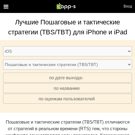
Вход
Лучшие
Пошаговые и тактические
стратегии (TBS/TBT)
для iPhone и iPad
по дате выхода
по названию
·
по оценкам пользователей
·
Пошаговые и тактические стратегии (TBS/TBT) отличаются
от стратегий в реальном времени (RTS) тем, что стороны