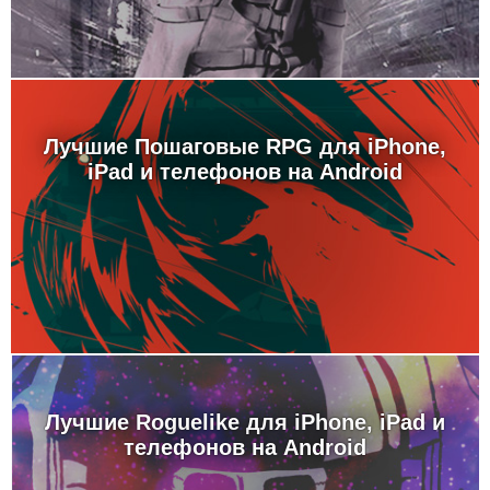
Лучшие Пошаговые RPG для iPhone,
iPad и телефонов на Android
Лучшие Roguelike для iPhone, iPad и
телефонов на Android