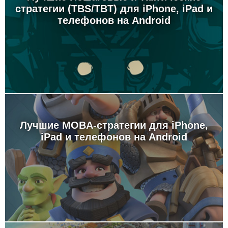
стратегии (TBS/TBT) для iPhone, iPad и
телефонов на Android
Лучшие MOBA-стратегии для iPhone,
iPad и телефонов на Android