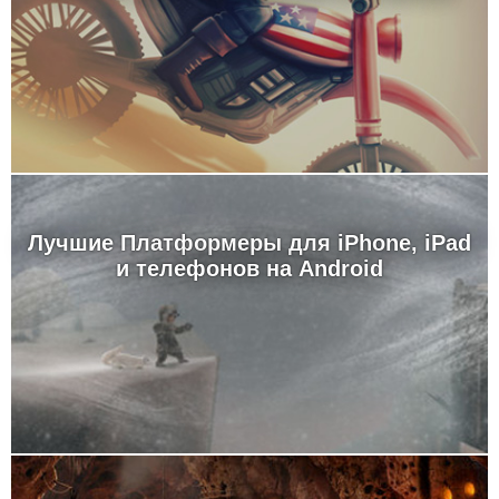
Лучшие Платформеры для iPhone, iPad
и телефонов на Android