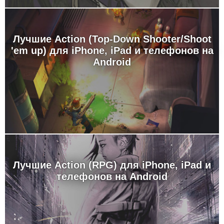
Лучшие Action (Top-Down Shooter/Shoot
'em up) для iPhone, iPad и телефонов на
Android
Лучшие Action (RPG) для iPhone, iPad и
телефонов на Android