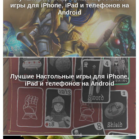
игры для iPhone, iPad и телефонов на
Android
Лучшие Настольные игры для iPhone,
iPad и телефонов на Android