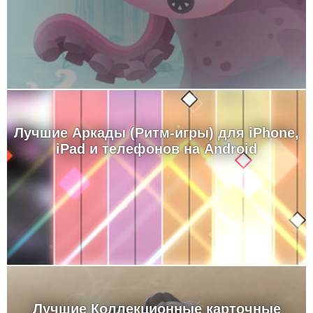
Лучшие Аркады (Ритм-игры) для iPhone,
iPad и телефонов на Android
Лучшие Коллекционные карточные