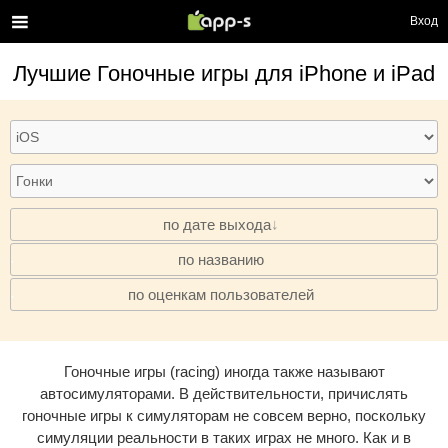
Вход
Лучшие
Гоночные игры
для iPhone и iPad
по дате выхода
по названию
·
по оценкам пользователей
·
Гоночные игры (racing) иногда также называют
автосимуляторами. В действительности, причислять
гоночные игры к симуляторам не совсем верно, поскольку
симуляции реальности в таких играх не много. Как и в