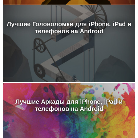
Лучшие Головоломки для iPhone, iPad и
телефонов на Android
Лучшие Аркады для iPhone, iPad и
телефонов на Android