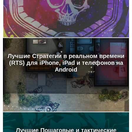
Лучшие Стратегии в реальном времени
(RTS) для iPhone, iPad и телефонов на
Android
Лучшие Пошаговые и тактические