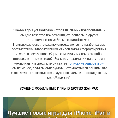
Оценка app-s установлена исходя из личных предпочтений и
общего качества приложения, относительно других
аналогичных на мобильных платформах.
Принадлежность игр к жанру определяется по наибольшему
соответствию. Классификация жанров также сформулирована
исходя из особенностей рынка мобильных приложений и
интересов пользователей. Больше информации на эту темы
можно найти в специальной статье
«описание жанров игр»
.
Тем не менее, если вы обнаружили неточность или решили, что
какое-либо приложение незаслуженно забыли — сообщите нам
(acht@app-s.ru).
ЛУЧШИЕ МОБИЛЬНЫЕ ИГРЫ В ДРУГИХ ЖАНРАХ
Лучшие новые игры для iPhone, iPad и