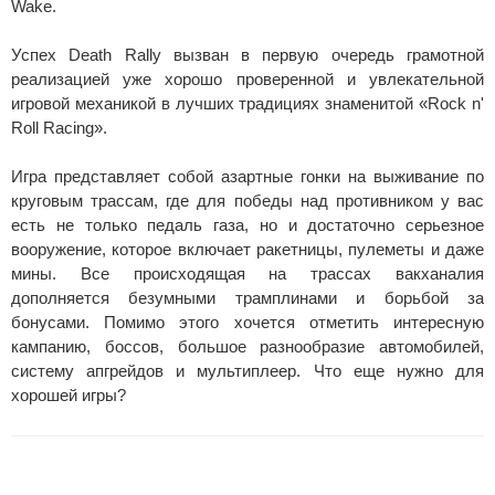
Wake.
Успех Death Rally вызван в первую очередь грамотной
реализацией уже хорошо проверенной и увлекательной
игровой механикой в лучших традициях знаменитой «Rock n'
Roll Racing».
Игра представляет собой азартные гонки на выживание по
круговым трассам, где для победы над противником у вас
есть не только педаль газа, но и достаточно серьезное
вооружение, которое включает ракетницы, пулеметы и даже
мины. Все происходящая на трассах вакханалия
дополняется безумными трамплинами и борьбой за
бонусами. Помимо этого хочется отметить интересную
кампанию, боссов, большое разнообразие автомобилей,
систему апгрейдов и мультиплеер. Что еще нужно для
хорошей игры?