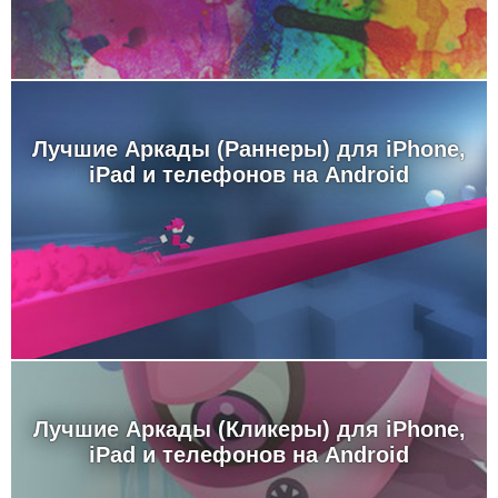
Лучшие Аркады (Раннеры) для iPhone,
iPad и телефонов на Android
Лучшие Аркады (Кликеры) для iPhone,
iPad и телефонов на Android