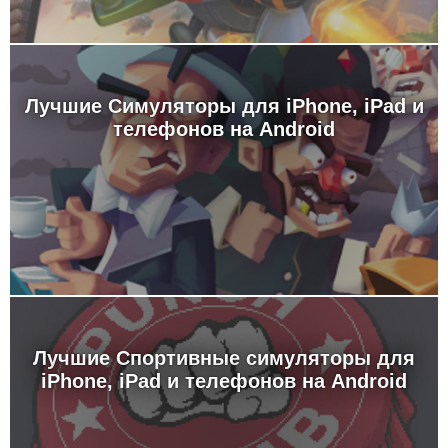
Лучшие Симуляторы для iPhone, iPad и
телефонов на Android
Лучшие Спортивные симуляторы для
iPhone, iPad и телефонов на Android