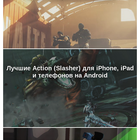
Лучшие Action (Slasher) для iPhone, iPad
и телефонов на Android