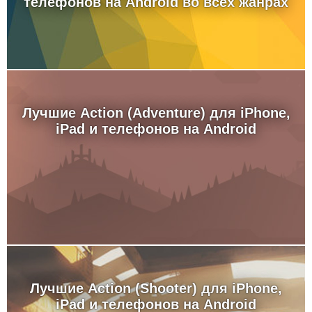
телефонов на Android во всех жанрах
Лучшие Action (Adventure) для iPhone,
iPad и телефонов на Android
Лучшие Action (Shooter) для iPhone,
iPad и телефонов на Android