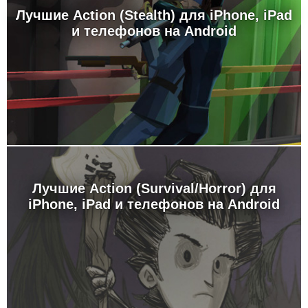
Лучшие Action (Stealth) для iPhone, iPad
и телефонов на Android
Лучшие Action (Survival/Horror) для
iPhone, iPad и телефонов на Android