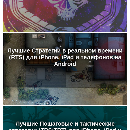
Лучшие Стратегии в реальном времени
(RTS) для iPhone, iPad и телефонов на
Android
Лучшие Пошаговые и тактические