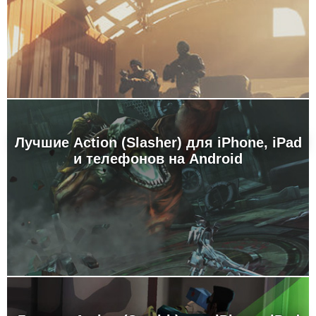
Лучшие Action (Slasher) для iPhone, iPad
и телефонов на Android