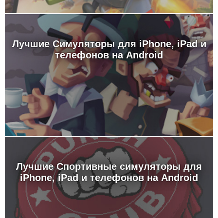
Лучшие Симуляторы для iPhone, iPad и
телефонов на Android
Лучшие Спортивные симуляторы для
iPhone, iPad и телефонов на Android