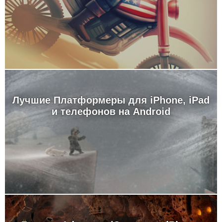
Лучшие Платформеры для iPhone, iPad
и телефонов на Android