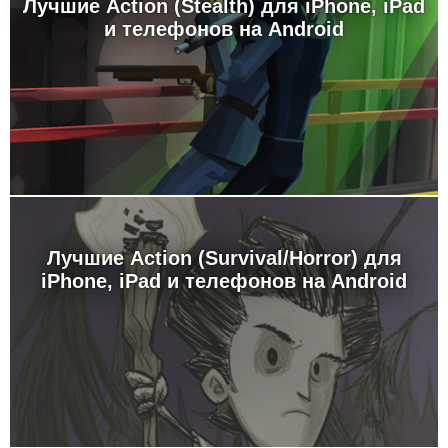
Лучшие Action (Stealth) для iPhone, iPad
и телефонов на Android
Лучшие Action (Survival/Horror) для
iPhone, iPad и телефонов на Android