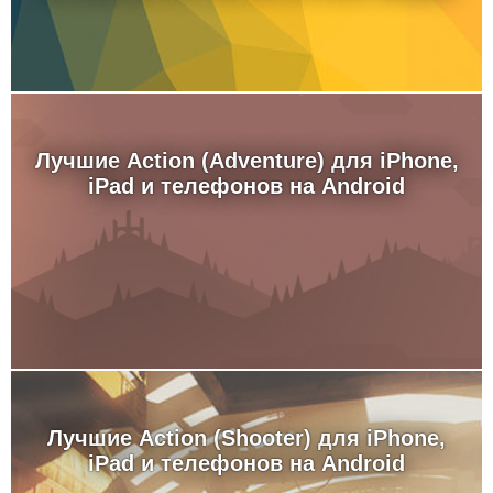
Лучшие Action (Adventure) для iPhone,
iPad и телефонов на Android
Лучшие Action (Shooter) для iPhone,
iPad и телефонов на Android