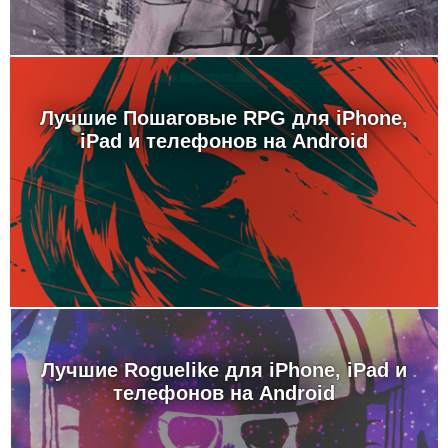
Лучшие Пошаговые RPG для iPhone,
iPad и телефонов на Android
Лучшие Roguelike для iPhone, iPad и
телефонов на Android