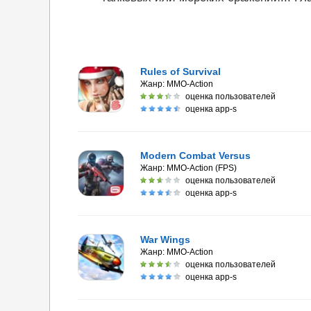
Rules of Survival
Жанр:
MMO-Action
оценка пользователей
оценка app-s
Modern Combat Versus
Жанр:
MMO-Action (FPS)
оценка пользователей
оценка app-s
War Wings
Жанр:
MMO-Action
оценка пользователей
оценка app-s