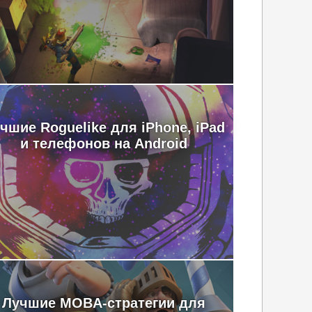
чшие Roguelike для iPhone, iPad
и телефонов на Android
Лучшие MOBA-стратегии для