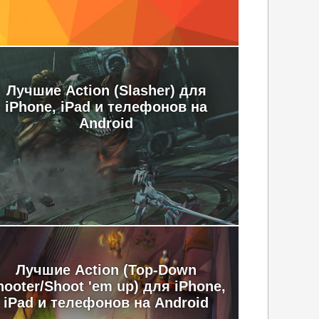
Лучшие Action (Slasher) для
iPhone, iPad и телефонов на
Android
Лучшие Action (Top-Down
hooter/Shoot 'em up) для iPhone,
iPad и телефонов на Android