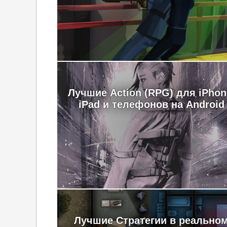
Лучшие Action (RPG) для iPhon
iPad и телефонов на Android
Лучшие Стратегии в реально