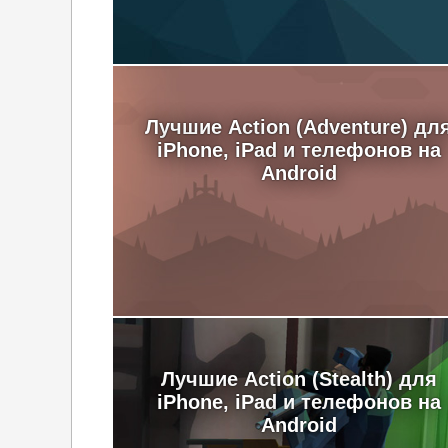
Лучшие Action (Adventure) дл
iPhone, iPad и телефонов на
Android
Лучшие Action (Stealth) для
iPhone, iPad и телефонов на
Android