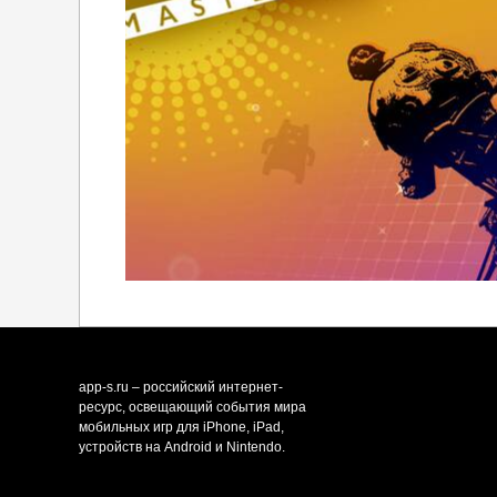
app-s.ru – российский интернет-
ресурс, освещающий события мира
мобильных игр для iPhone, iPad,
устройств на Android и Nintendo.