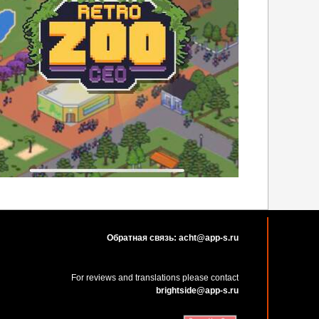
Обратная связь: acht@app-s.ru
For reviews and translations please contact
brightside@app-s.ru