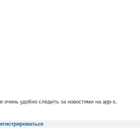
же очень удобно следить за новостями на app-s.
егистрироваться