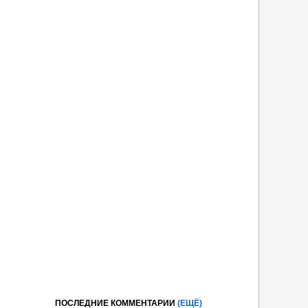
ПОСЛЕДНИЕ КОММЕНТАРИИ
(ЕЩЁ)