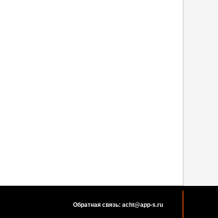
Обратная связь: acht@app-s.ru