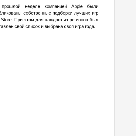
прошлой неделе компанией Apple были
бликованы собственные подборки лучших игр
 Store. При этом для каждого из регионов был
тавлен свой список и выбрана своя игра года.