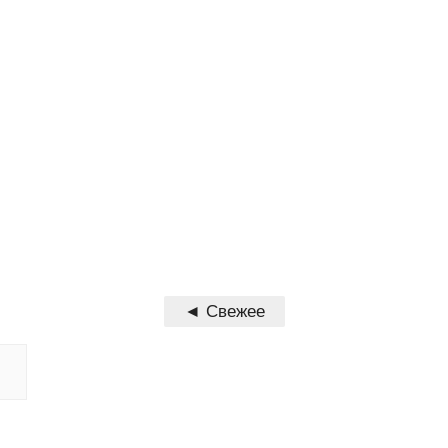
◄ Свежее