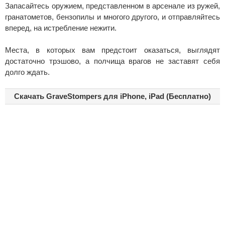
Запасайтесь оружием, представленном в арсенале из ружей,
гранатометов, бензопилы и многого другого, и отправляйтесь
вперед, на истребление нежити.
Места, в которых вам предстоит оказаться, выглядят
достаточно трэшово, а полчища врагов не заставят себя
долго ждать.
Скачать GraveStompers для iPhone, iPad (Бесплатно)