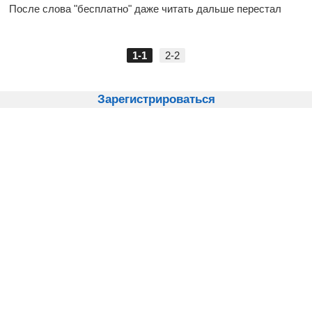
После слова "бесплатно" даже читать дальше перестал
1-1
2-2
Зарегистрироваться