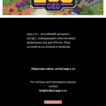
app-s.ru – российский интернет-
ресурс, освещающий события мира
мобильных игр для iPhone, iPad,
устройств на Android и Nintendo.
Обратная связь: acht@app-s.ru
For reviews and translations please
contact
brightside@app-s.ru