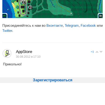
Присоединяйтесь к нам во
Вконтакте
,
Telegram
,
Facebook
или
Twitter
.
AppStore
+1
30.08.2012 в 17:10
Прикольно!
Зарегистрироваться