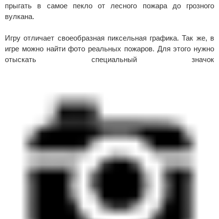
прыгать в самое пекло от лесного пожара до грозного
вулкана.
Игру отличает своеобразная пиксельная графика. Так же, в
игре можно найти фото реальных пожаров. Для этого нужно
отыскать специальный значок