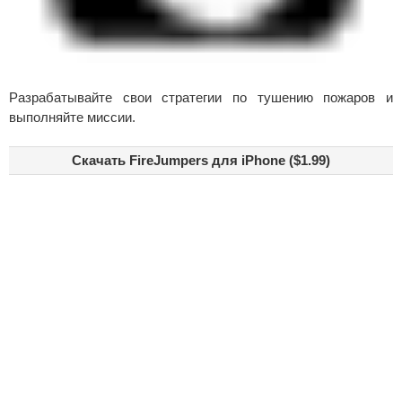
Разрабатывайте свои стратегии по тушению пожаров и
выполняйте миссии.
Скачать FireJumpers для iPhone ($1.99)