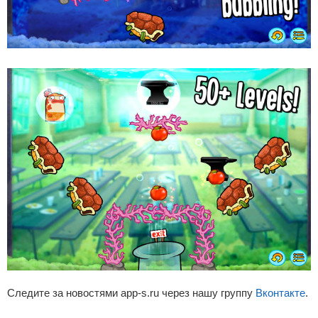
Следите за новостями app-s.ru через нашу группу
Вконтакте
.