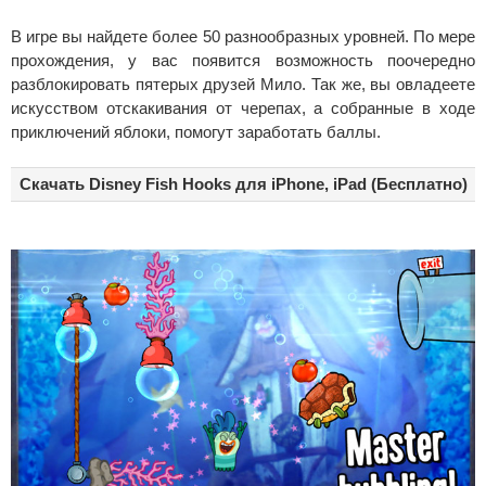
В игре вы найдете более 50 разнообразных уровней. По мере
прохождения, у вас появится возможность поочередно
разблокировать пятерых друзей Мило. Так же, вы овладеете
искусством отскакивания от черепах, а собранные в ходе
приключений яблоки, помогут заработать баллы.
Скачать Disney Fish Hooks для iPhone, iPad (Бесплатно)