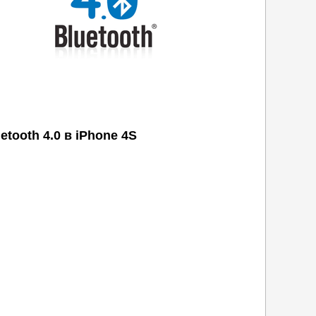
etooth 4.0 в iPhone 4S