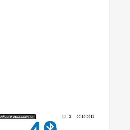
3
09.10.2011
ВАЙСЫ И АКСЕССУАРЫ