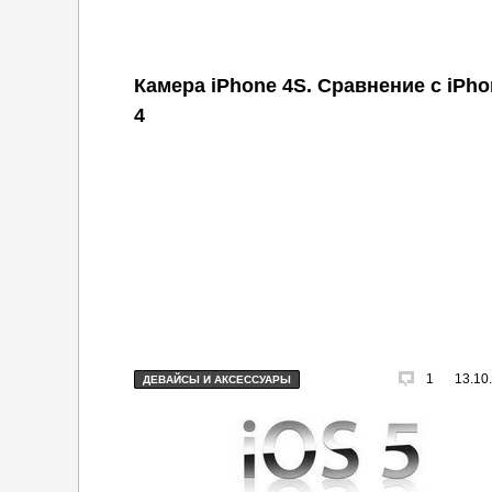
Камера iPhone 4S. Сравнение с iPho
4
1
13.10
ДЕВАЙСЫ И АКСЕССУАРЫ