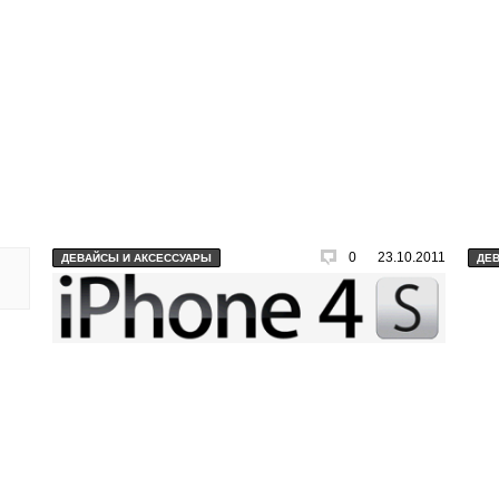
0
23.10.2011
ДЕВАЙСЫ И АКСЕССУАРЫ
ДЕ