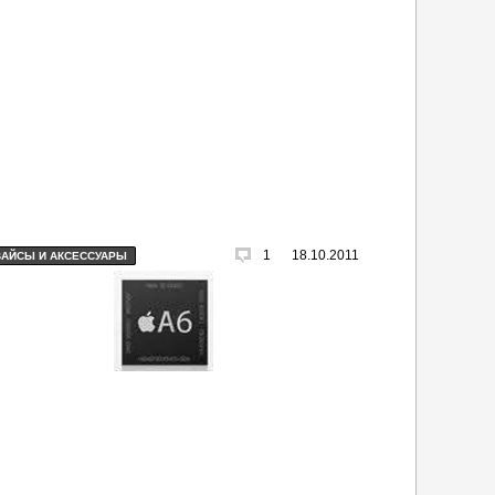
1
18.10.2011
ВАЙСЫ И АКСЕССУАРЫ