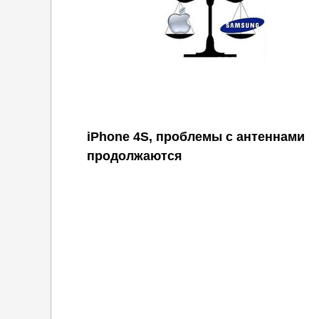
iPhone 4S, проблемы с антеннами
продолжаются