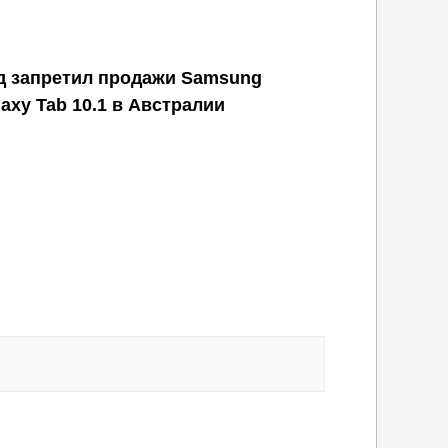
д запретил продажи Samsung
laxy Tab 10.1 в Австралии