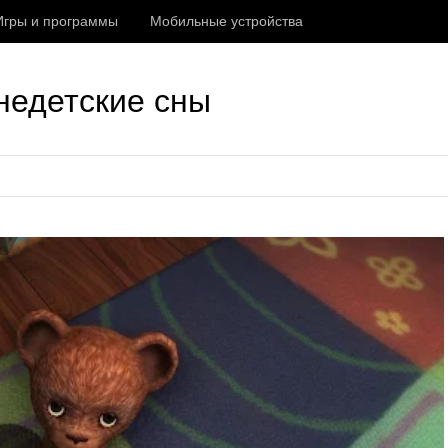
Игры и программы
Мобильные устройства
недетские сны