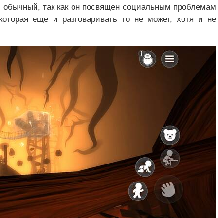
ый обычный, так как он посвящен социальным проблемам
которая еще и разговаривать то не может, хотя и не