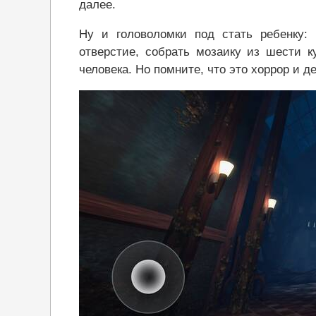
далее.
Ну и головоломки под стать ребенку:
отверстие, собрать мозаику из шести к
человека. Но помните, что это хоррор и д