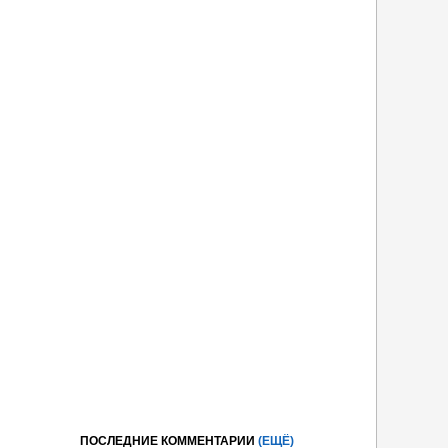
ПОСЛЕДНИЕ КОММЕНТАРИИ
(ЕЩЁ)