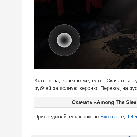
Хотя цена, конечно же, есть. Скачать иг
рублей за полную версию. Перевод на рус
Скачать «Among The Sleep
Присоединяйтесь к нам во
Вконтакте
,
Tel