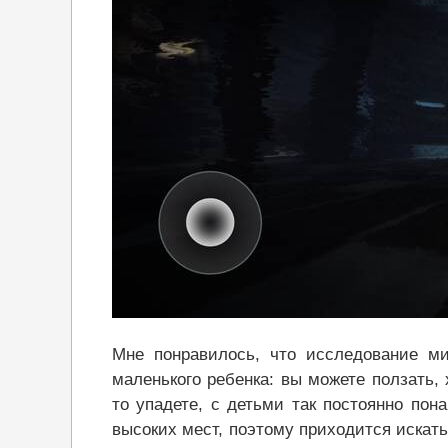
Мне понравилось, что исследование ми
маленького ребенка: вы можете ползать, 
то упадете, с детьми так постоянно пон
высоких мест, поэтому приходится искать