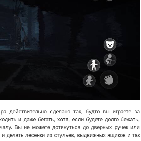
ра действительно сделано так, будто вы играете за
ходить и даже бегать, хотя, если будете долго бежать,
ачалу. Вы не можете дотянуться до дверных ручек или
 и делать лесенки из стульев, выдвижных ящиков и так