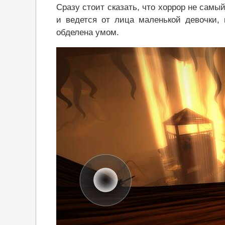
Сразу стоит сказать, что хоррор не сам
и ведется от лица маленькой девочки, 
обделена умом.