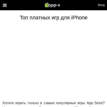
Вход
Топ платных игр для iPhone
Хотите играть только в самые популярные игры App Store?