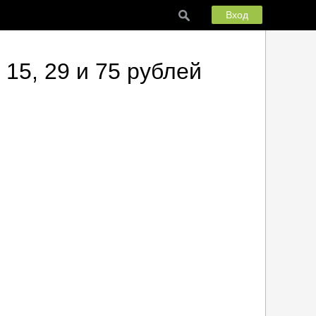
Вход
15, 29 и 75 рублей