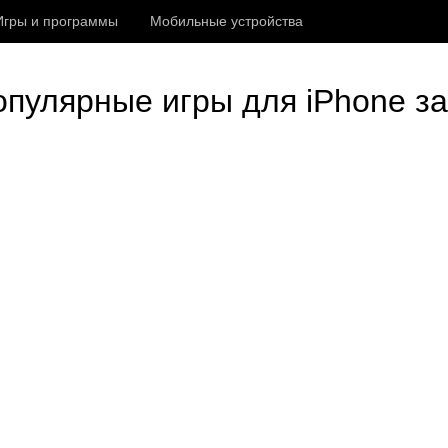
Игры и программы
Мобильные устройства
пулярные игры для iPhone за 