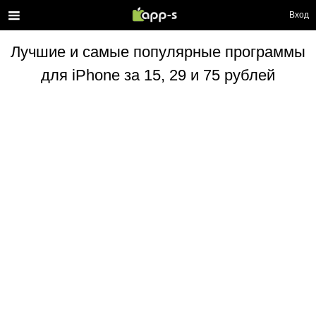
Вход
Лучшие и самые популярные программы
для iPhone за 15, 29 и 75 рублей