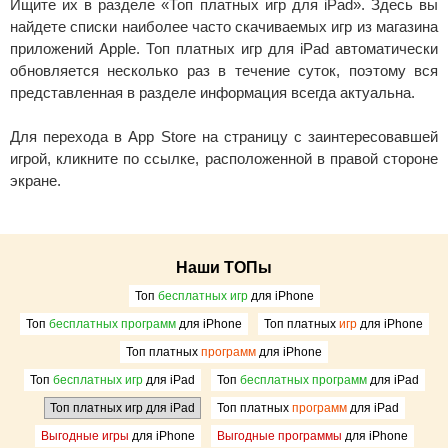
Ищите их в разделе «Топ платных игр для iPad». Здесь вы
найдете списки наиболее часто скачиваемых игр из магазина
приложений Apple. Топ платных игр для iPad автоматически
обновляется несколько раз в течение суток, поэтому вся
представленная в разделе информация всегда актуальна.
Для перехода в App Store на страницу с заинтересовавшей
игрой, кликните по ссылке, расположенной в правой стороне
экране.
Наши ТОПы
Топ
бесплатных игр
для iPhone
Топ
бесплатных программ
для iPhone
Топ платных
игр
для iPhone
Топ платных
программ
для iPhone
Топ
бесплатных игр
для iPad
Топ
бесплатных программ
для iPad
Топ платных
игр
для iPad
Топ платных
программ
для iPad
Выгодные игры
для iPhone
Выгодные программы
для iPhone