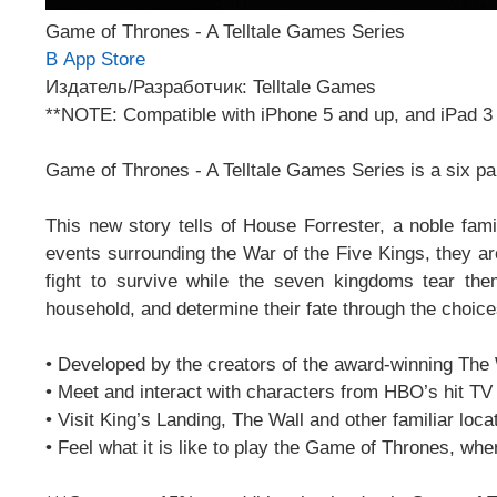
Game of Thrones - A Telltale Games Series
В App Store
Издатель/Разработчик: Telltale Games
**NOTE: Compatible with iPhone 5 and up, and iPad 3 
Game of Thrones - A Telltale Games Series is a six pa
This new story tells of House Forrester, a noble fami
events surrounding the War of the Five Kings, they ar
fight to survive while the seven kingdoms tear the
household, and determine their fate through the choic
• Developed by the creators of the award-winning Th
• Meet and interact with characters from HBO’s hit T
• Visit King’s Landing, The Wall and other familiar loca
• Feel what it is like to play the Game of Thrones, wh