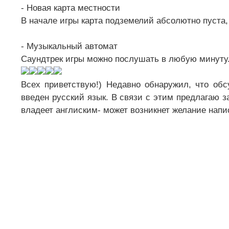
- Новая карта местности
В начале игры карта подземелий абсолютно пуста,
- Музыкальный автомат
Саундтрек игры можно послушать в любую минуту
Всех приветствую!) Недавно обнаружил, что об
введен русский язык. В связи с этим предлагаю з
владеет англиским- может возникнет желание напи