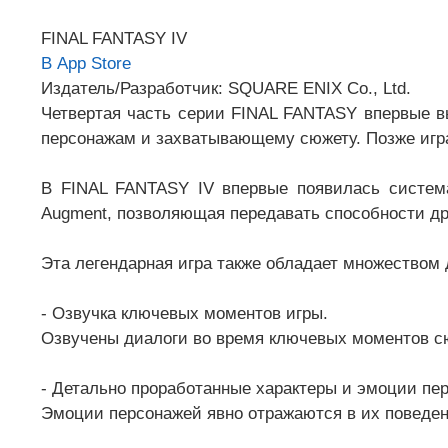
FINAL FANTASY IV
В App Store
Издатель/Разработчик: SQUARE ENIX Co., Ltd.
Четвертая часть серии FINAL FANTASY впервые в
персонажам и захватывающему сюжету. Позже игр
В FINAL FANTASY IV впервые появилась система 
Augment, позволяющая передавать способности д
Эта легендарная игра также обладает множеством 
- Озвучка ключевых моментов игры.
Озвучены диалоги во время ключевых моментов с
- Детально проработанные характеры и эмоции пе
Эмоции персонажей явно отражаются в их поведен