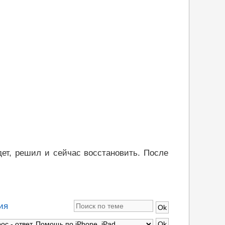
дет, решил и сейчас восстановить. После
ия