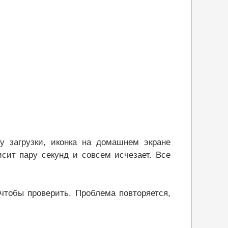
у загрузки, иконка на домашнем экране
исит пару секунд и совсем исчезает. Все
 чтобы проверить. Проблема повторяется,