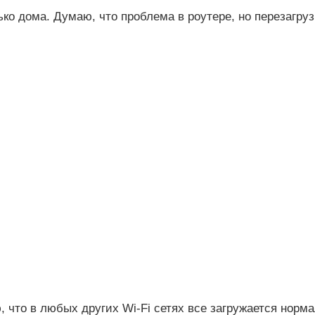
о дома. Думаю, что проблема в роутере, но перезагрузк
, что в любых других Wi-Fi сетях все загружается норм