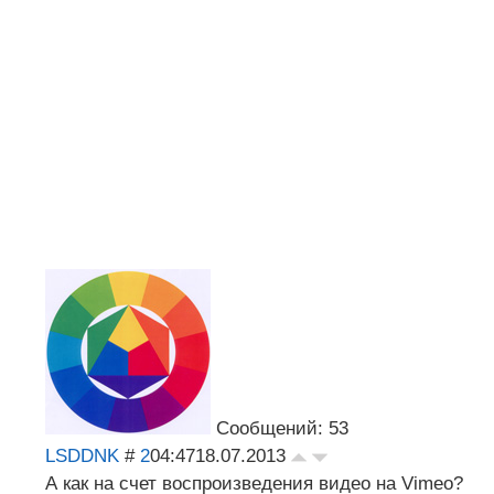
Сообщений: 53
LSDDNK
#
2
04:47
18.07.2013
А как на счет воспроизведения видео на Vimeo?