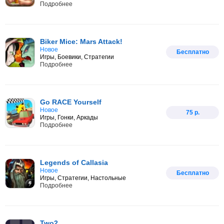
Подробнее
Biker Mice: Mars Attack!
Новое
Бесплатно
Игры, Боевики, Стратегии
Подробнее
Go RACE Yourself
Новое
75 р.
Игры, Гонки, Аркады
Подробнее
Legends of Callasia
Новое
Бесплатно
Игры, Стратегии, Настольные
Подробнее
Two2