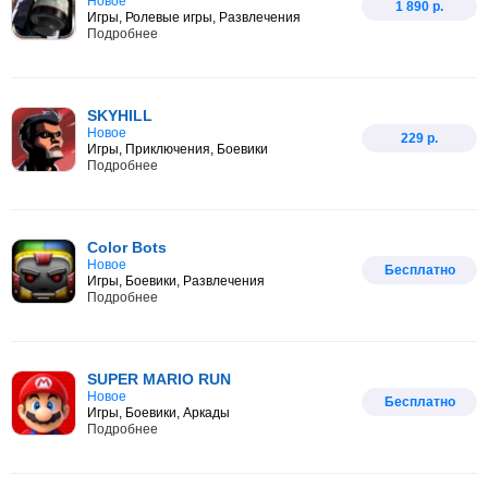
Новое
1 890 р.
Игры, Ролевые игры, Развлечения
Подробнее
SKYHILL
Новое
229 р.
Игры, Приключения, Боевики
Подробнее
Color Bots
Новое
Бесплатно
Игры, Боевики, Развлечения
Подробнее
SUPER MARIO RUN
Новое
Бесплатно
Игры, Боевики, Аркады
Подробнее