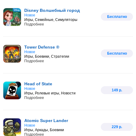
Disney Волшебный город
Новое
Бесплатно
Игры, Семейные, Симуляторы
Подробнее
Tower Defense ®
Новое
Бесплатно
Игры, Боевики, Стратегии
Подробнее
Head of State
Новое
149 р.
Игры, Ролевые игры, Новости
Подробнее
Atomic Super Lander
Новое
229 р.
Игры, Аркады, Боевики
Подробнее