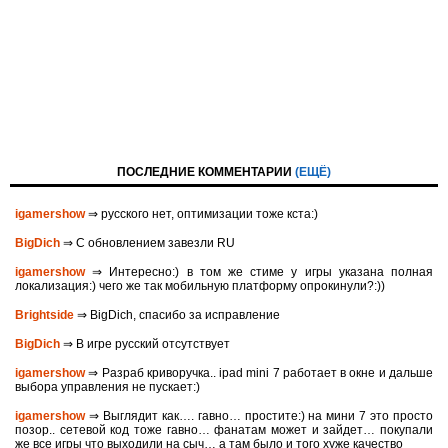
ПОСЛЕДНИЕ КОММЕНТАРИИ
(ЕЩЁ)
igamershow
⇒ русского нет, оптимизации тоже кста:)
BigDich
⇒ С обновлением завезли RU
igamershow
⇒ Интересно:) в том же стиме у игры указана полная
локализация:) чего же так мобильную платформу опрокинули?:))
Brightside
⇒ BigDich, спасибо за исправление
BigDich
⇒ В игре русский отсутствует
igamershow
⇒ Разраб криворучка.. ipad mini 7 работает в окне и дальше
выбора управления не пускает:)
igamershow
⇒ Выглядит как…. гавно… простите:) на мини 7 это просто
позор.. сетевой код тоже гавно… фанатам может и зайдет… покупали
же все игры что выходили на сыч… а там было и того хуже качество