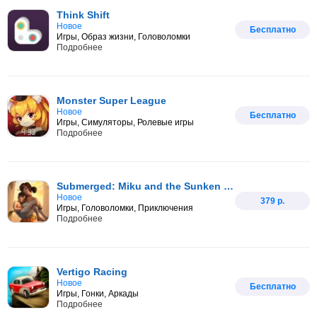
Think Shift
Новое
Бесплатно
Игры, Образ жизни, Головоломки
Подробнее
Monster Super League
Новое
Бесплатно
Игры, Симуляторы, Ролевые игры
Подробнее
Submerged: Miku and the Sunken City
Новое
379 р.
Игры, Головоломки, Приключения
Подробнее
Vertigo Racing
Новое
Бесплатно
Игры, Гонки, Аркады
Подробнее