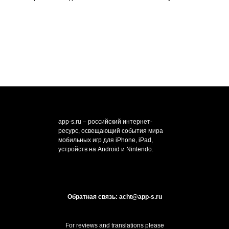
app-s.ru – российский интернет-
ресурс, освещающий события мира
мобильных игр для iPhone, iPad,
устройств на Android и Nintendo.
Обратная связь: acht@app-s.ru
For reviews and translations please