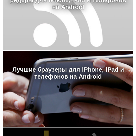
ридеры для iPhone, iPad и телефонов
на Android
Лучшие браузеры для iPhone, iPad и
телефонов на Android