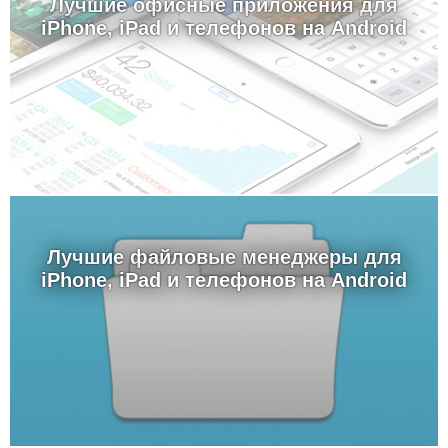
Лучшие офисные приложения для
iPhone, iPad и телефонов на Android
Лучшие файловые менеджеры для
iPhone, iPad и телефонов на Android