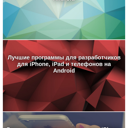
Лучшие программы для разработчиков
для iPhone, iPad и телефонов на
Android