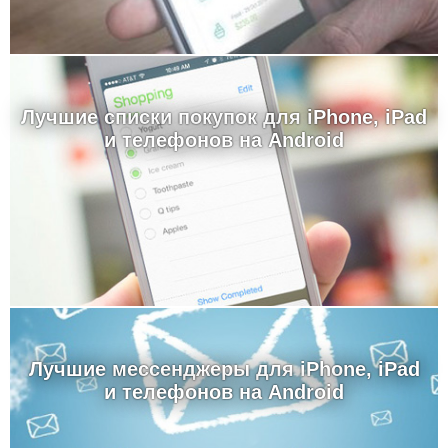
Лучшие cписки покупок для iPhone, iPad
и телефонов на Android
Лучшие мессенджеры для iPhone, iPad
и телефонов на Android