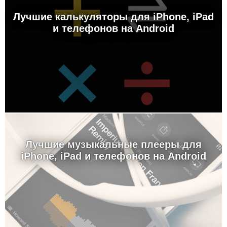
Лучшие калькуляторы для iPhone, iPad
и телефонов на Android
Лучшие музыкальные плееры для
iPhone, iPad и телефонов на Android