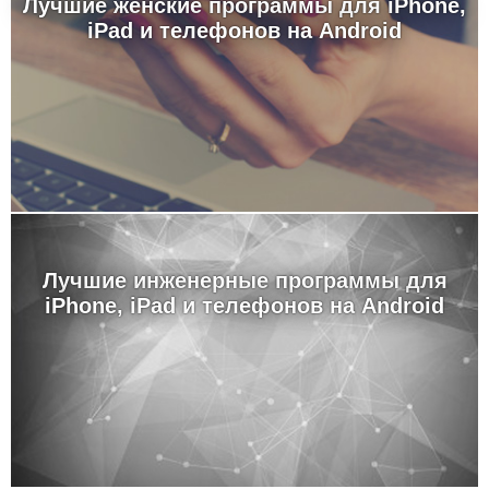
Лучшие женские программы для iPhone,
iPad и телефонов на Android
Лучшие инженерные программы для
iPhone, iPad и телефонов на Android