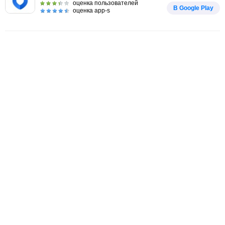
оценка пользователей
В Google Play
оценка app-s