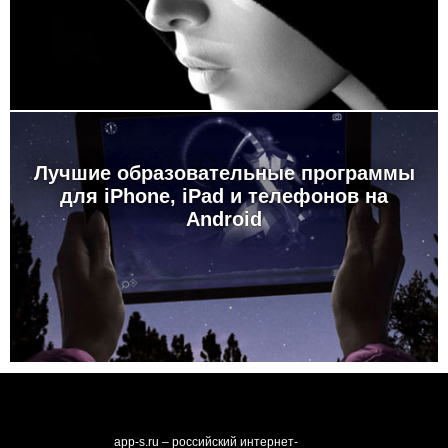
Лучшие образовательные программы
для iPhone, iPad и телефонов на
Android
app-s.ru – российский интернет-