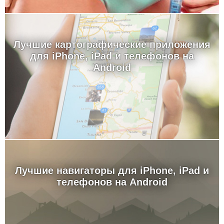
Лучшие картографические приложения
для iPhone, iPad и телефонов на
Android
Лучшие навигаторы для iPhone, iPad и
телефонов на Android