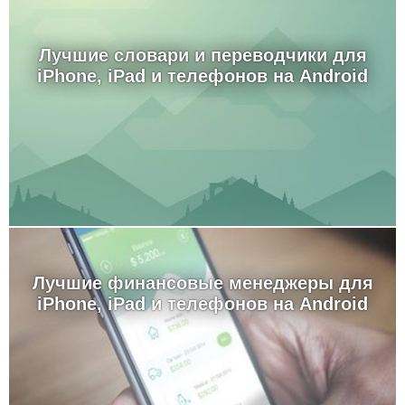
Лучшие словари и переводчики для
iPhone, iPad и телефонов на Android
Лучшие финансовые менеджеры для
iPhone, iPad и телефонов на Android