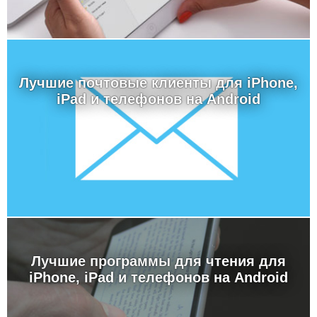
Лучшие почтовые клиенты для iPhone,
iPad и телефонов на Android
Лучшие программы для чтения для
iPhone, iPad и телефонов на Android