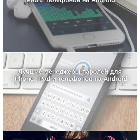
iPad и телефонов на Android
Лучшие менеджеры паролей для
iPhone, iPad и телефонов на Android