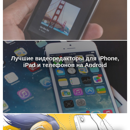
Лучшие видеоредакторы для iPhone,
iPad и телефонов на Android