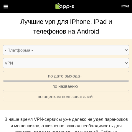
Вход
Лучшие
vpn
для iPhone, iPad и
телефонов на Android
по дате выхода
по названию
·
по оценкам пользователей
·
В наше время VPN-сервисы уже далеко не удел параноиков
и мошенников, а жизненно важная необходимость для