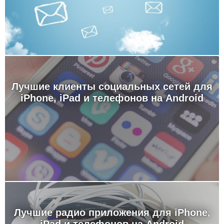
Лучшие клиенты социальных сетей для
iPhone, iPad и телефонов на Android
Лучшие радио приложения для iPhone,