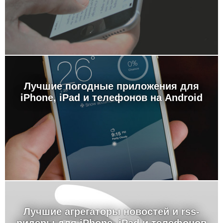
Лучшие погодные приложения для
iPhone, iPad и телефонов на Android
Лучшие агрегаторы новостей и rss-