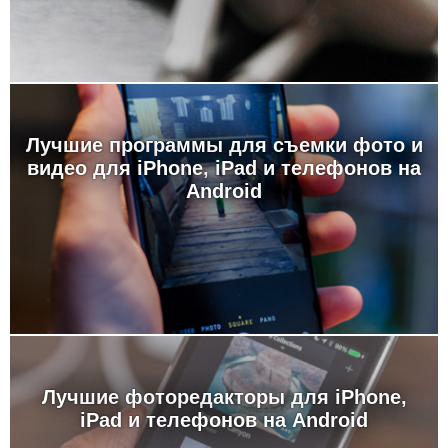
Лучшие программы для съемки фото и
видео для iPhone, iPad и телефонов на
Android
Лучшие фоторедакторы для iPhone,
iPad и телефонов на Android