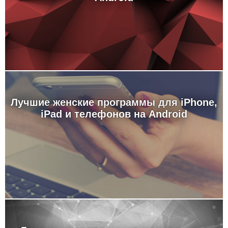
Лучшие женские программы для iPhone,
iPad и телефонов на Android