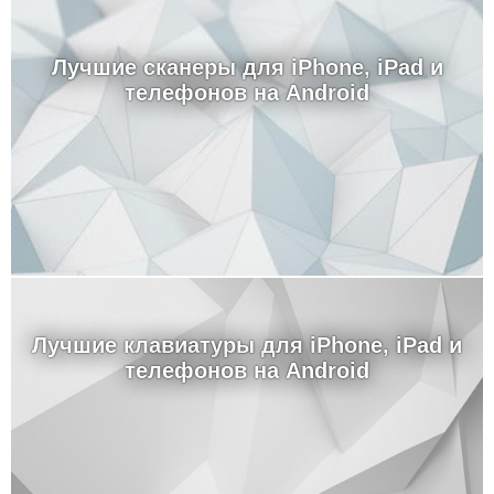
Лучшие сканеры для iPhone, iPad и
телефонов на Android
Лучшие клавиатуры для iPhone, iPad и
телефонов на Android