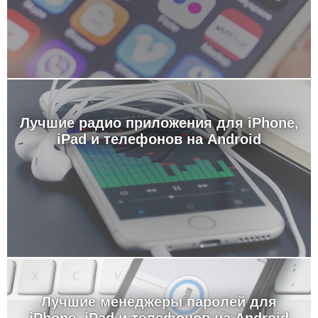
Лучшие радио приложения для iPhone,
iPad и телефонов на Android
Лучшие менеджеры паролей для