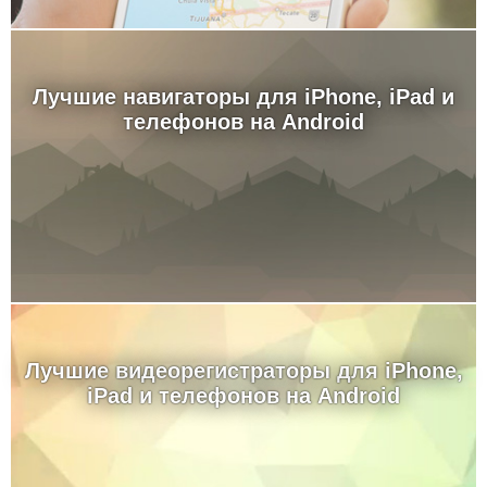
Лучшие навигаторы для iPhone, iPad и
телефонов на Android
Лучшие видеорегистраторы для iPhone,
iPad и телефонов на Android