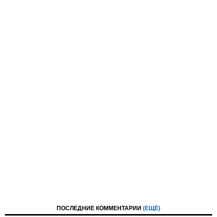
ПОСЛЕДНИЕ КОММЕНТАРИИ
(ЕЩЁ)