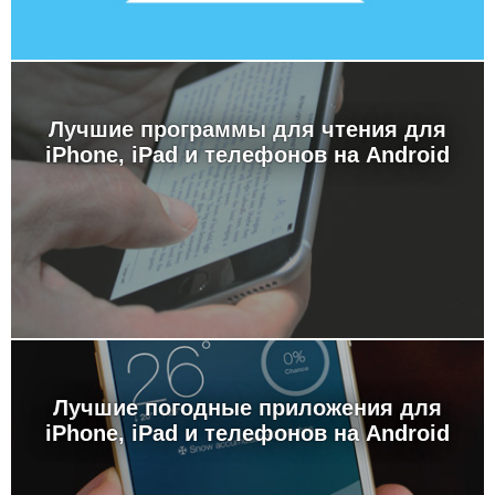
Лучшие программы для чтения для
iPhone, iPad и телефонов на Android
Лучшие погодные приложения для
iPhone, iPad и телефонов на Android