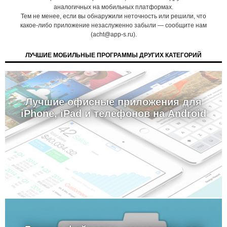
аналогичных на мобильных платформах.
Тем не менее, если вы обнаружили неточность или решили, что
какое-либо приложение незаслуженно забыли — сообщите нам
(acht@app-s.ru).
ЛУЧШИЕ МОБИЛЬНЫЕ ПРОГРАММЫ ДРУГИХ КАТЕГОРИЙ
Лучшие офисные приложения для
iPhone, iPad и телефонов на Android