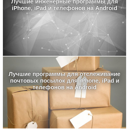
Лучшие инженерные программы для
iPhone, iPad и телефонов на Android
Лучшие программы для отслеживание
почтовых посылок для iPhone, iPad и
телефонов на Android