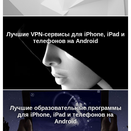
Лучшие VPN-сервисы для iPhone, iPad и
телефонов на Android
Лучшие образовательные программы
для iPhone, iPad и телефонов на
Android