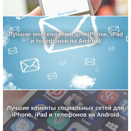
Лучшие мессенджеры для iPhone, iPad
и телефонов на Android
Лучшие клиенты социальных сетей для
iPhone, iPad и телефонов на Android