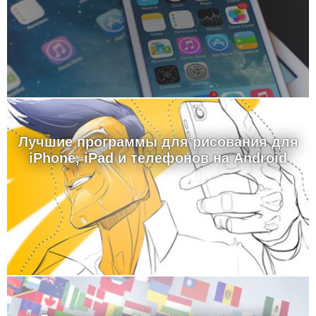
Лучшие программы для рисования для
iPhone, iPad и телефонов на Android