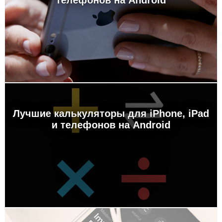
телефонов на Android
Лучшие калькуляторы для iPhone, iPad
и телефонов на Android