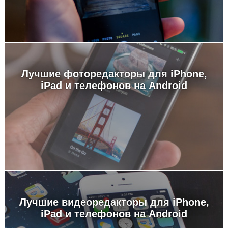
Лучшие фоторедакторы для iPhone,
iPad и телефонов на Android
Лучшие видеоредакторы для iPhone,
iPad и телефонов на Android