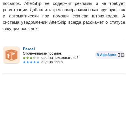
посылок. AfterShip не содержит рекламы и не требует
регистрации. Добавлять трек-номера можно как вручную, так
и автоматически при помощи сканера штрих-кодов. А
система уведомлений AfterShip всегда расскажет о статусе
текущих посылок.
Parcel
Отслеживание посылок
В App Store
оценка пользователей
оценка app-s