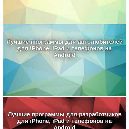
Лучшие программы для автолюбителей
для iPhone, iPad и телефонов на
Android
Лучшие программы для разработчиков
для iPhone, iPad и телефонов на
Android