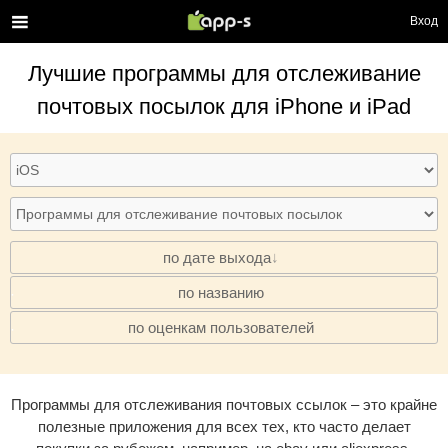
Вход
Лучшие
программы для отслеживание
почтовых посылок
для iPhone и iPad
по дате выхода
по названию
·
по оценкам пользователей
·
Программы для отслеживания почтовых ссылок – это крайне
полезные приложения для всех тех, кто часто делает