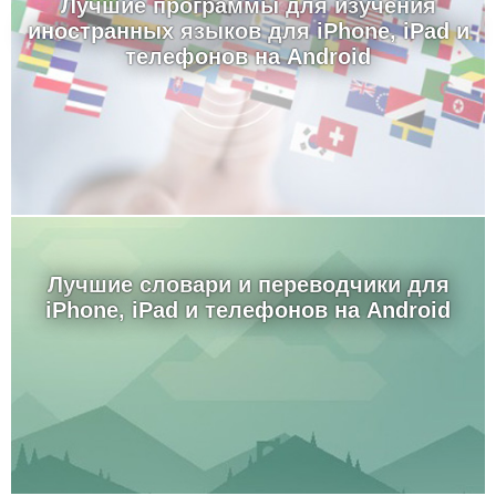
Лучшие программы для изучения
иностранных языков для iPhone, iPad и
телефонов на Android
Лучшие словари и переводчики для
iPhone, iPad и телефонов на Android