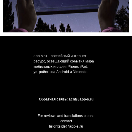
app-s.ru – российский интернет-
ресурс, освещающий события мира
мобильных игр для iPhone, iPad,
устройств на Android и Nintendo.
Обратная связь: acht@app-s.ru
For reviews and translations please
contact
brightside@app-s.ru