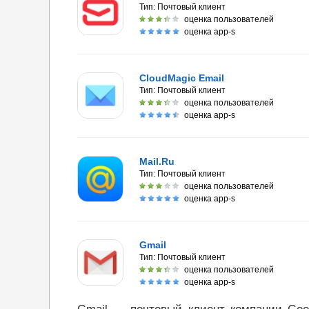
Тип:
Почтовый клиент
оценка пользователей
оценка app-s
CloudMagic Email
Тип:
Почтовый клиент
оценка пользователей
оценка app-s
Mail.Ru
Тип:
Почтовый клиент
оценка пользователей
оценка app-s
Gmail
Тип:
Почтовый клиент
оценка пользователей
оценка app-s