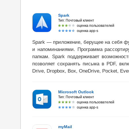
Spark
Тип:
Почтовый клиент
оценка пользователей
оценка app-s
Spark — приложение, берущее на себя 
и напоминаниями. Программа рассортир
папкам. Spark поддерживает возможност
позволяет сохранять письма в PDF, вкл
Drive, Dropbox, Box, OneDrive, Pocket, Eve
Microsoft Outlook
Тип:
Почтовый клиент
оценка пользователей
оценка app-s
myMail