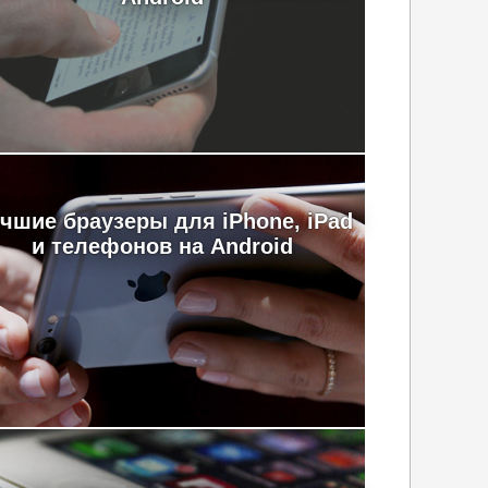
чшие браузеры для iPhone, iPad
и телефонов на Android