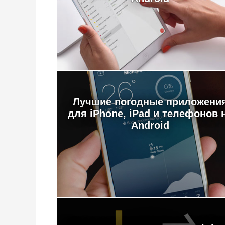
Лучшие погодные приложени
для iPhone, iPad и телефонов 
Android