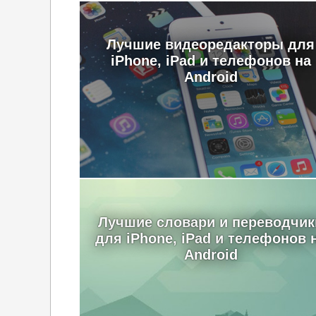
Лучшие видеоредакторы для
iPhone, iPad и телефонов на
Android
Лучшие словари и переводчик
для iPhone, iPad и телефонов 
Android