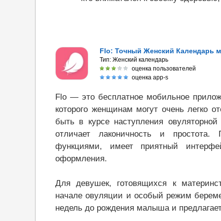
Flo: Точный Женский Календарь 
Тип:
Женский календарь
оценка пользователей
оценка app-s
Flo — это бесплатное мобильное прилож
которого женщинам могут очень легко о
быть в курсе наступления овуляторной
отличает лаконичность и простота. 
функциями, имеет приятный интерф
оформления.
Для девушек, готовящихся к материнст
начале овуляции и особый режим береме
недель до рождения малыша и предлагает