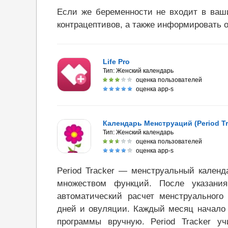
Если же беременности не входит в ваши
контрацептивов, а также информировать о
Life Pro
Тип:
Женский календарь
оценка пользователей
оценка app-s
Календарь Менструаций (Period Tr
Тип:
Женский календарь
оценка пользователей
оценка app-s
Period Tracker — менструальный календ
множеством функций. После указания
автоматический расчет менструального
дней и овуляции. Каждый месяц начало 
программы вручную. Period Tracker у