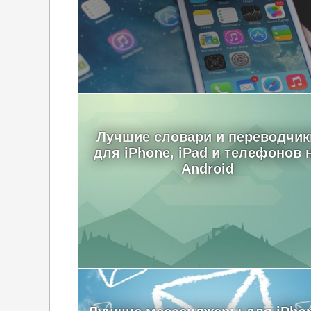
Лучшие словари и переводчик
для iPhone, iPad и телефонов 
Android