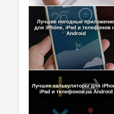
Лучшие погодные приложени
для iPhone, iPad и телефонов 
Android
Лучшие калькуляторы для iPho
iPad и телефонов на Android