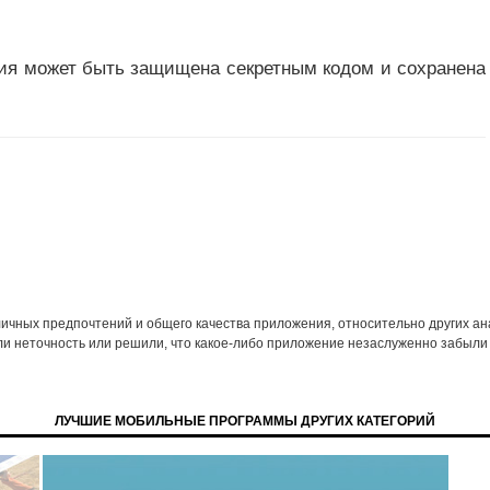
ция может быть защищена секретным кодом и сохранена
 личных предпочтений и общего качества приложения, относительно других а
ли неточность или решили, что какое-либо приложение незаслуженно забыли 
ЛУЧШИЕ МОБИЛЬНЫЕ ПРОГРАММЫ ДРУГИХ КАТЕГОРИЙ