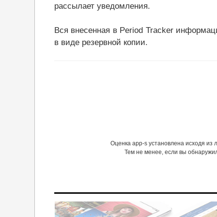
рассылает уведомления.
Вся внесенная в Period Tracker информа
в виде резервной копии.
Оценка app-s установлена исходя из
Тем не менее, если вы обнаружи