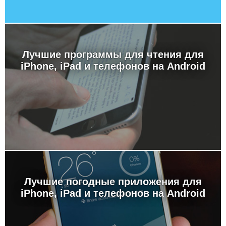
Лучшие программы для чтения для
iPhone, iPad и телефонов на Android
Лучшие погодные приложения для
iPhone, iPad и телефонов на Android