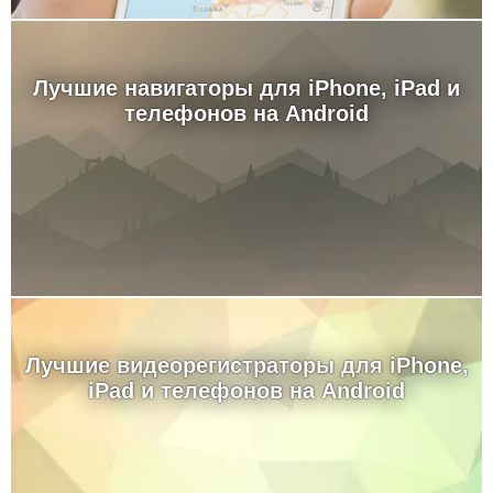
Лучшие навигаторы для iPhone, iPad и
телефонов на Android
Лучшие видеорегистраторы для iPhone,
iPad и телефонов на Android