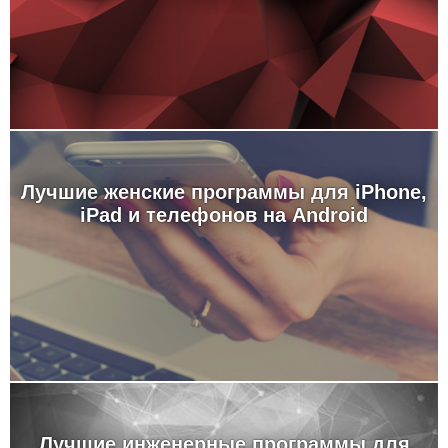
Лучшие женские программы для iPhone,
iPad и телефонов на Android
Лучшие инженерные программы для