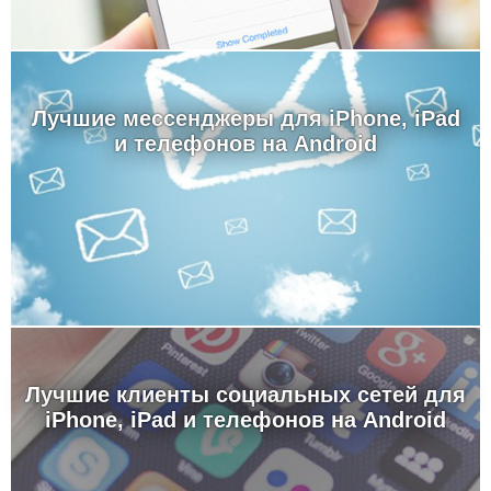
Лучшие мессенджеры для iPhone, iPad
и телефонов на Android
Лучшие клиенты социальных сетей для
iPhone, iPad и телефонов на Android