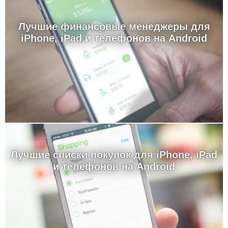
Лучшие финансовые менеджеры для
iPhone, iPad и телефонов на Android
Лучшие cписки покупок для iPhone, iPad
и телефонов на Android