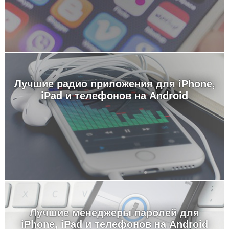
Лучшие радио приложения для iPhone,
iPad и телефонов на Android
Лучшие менеджеры паролей для
iPhone, iPad и телефонов на Android