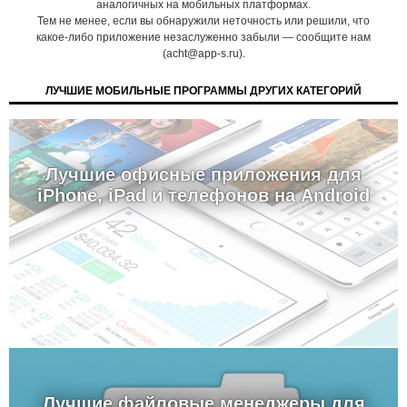
аналогичных на мобильных платформах.
Тем не менее, если вы обнаружили неточность или решили, что
какое-либо приложение незаслуженно забыли — сообщите нам
(acht@app-s.ru).
ЛУЧШИЕ МОБИЛЬНЫЕ ПРОГРАММЫ ДРУГИХ КАТЕГОРИЙ
Лучшие офисные приложения для
iPhone, iPad и телефонов на Android
Лучшие файловые менеджеры для