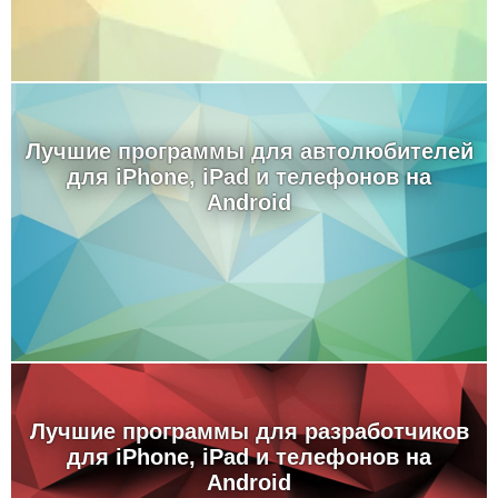
Лучшие программы для автолюбителей
для iPhone, iPad и телефонов на
Android
Лучшие программы для разработчиков
для iPhone, iPad и телефонов на
Android