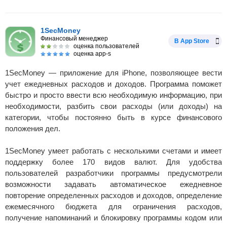
1SecMoney
Финансовый менеджер
В App Store
оценка пользователей
оценка app-s
1SecMoney — приложение для iPhone, позволяющее вести
учет ежедневных расходов и доходов. Программа поможет
быстро и просто ввести всю необходимую информацию, при
необходимости, разбить свои расходы (или доходы) на
категории, чтобы постоянно быть в курсе финансового
положения дел.
1SecMoney умеет работать с несколькими счетами и имеет
поддержку более 170 видов валют. Для удобства
пользователей разработчики программы предусмотрели
возможности задавать автоматическое ежедневное
повторение определенных расходов и доходов, определение
ежемесячного бюджета для ограничения расходов,
получение напоминаний и блокировку программы кодом или