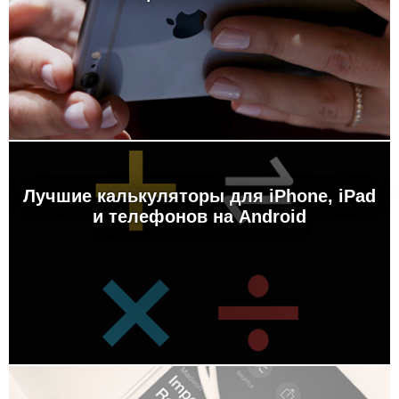
Лучшие калькуляторы для iPhone, iPad
и телефонов на Android