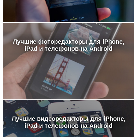
Лучшие фоторедакторы для iPhone,
iPad и телефонов на Android
Лучшие видеоредакторы для iPhone,
iPad и телефонов на Android