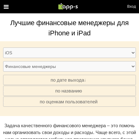
Вход
Лучшие
финансовые менеджеры
для
iPhone и iPad
по дате выхода
по названию
·
по оценкам пользователей
·
Задача качественного финансового менеджера – это помочь
нам организовать свои доходы и расходы. Чаще всего, с этой