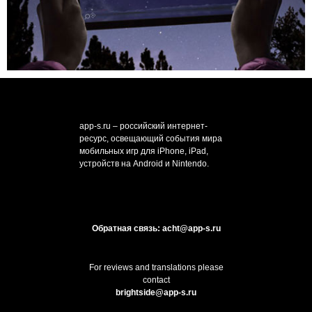
app-s.ru – российский интернет-
ресурс, освещающий события мира
мобильных игр для iPhone, iPad,
устройств на Android и Nintendo.
Обратная связь: acht@app-s.ru
For reviews and translations please
contact
brightside@app-s.ru