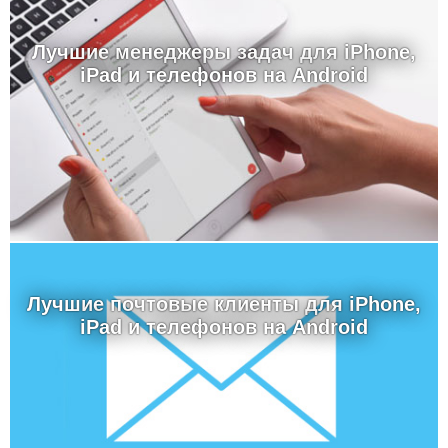
Лучшие менеджеры задач для iPhone,
iPad и телефонов на Android
Лучшие почтовые клиенты для iPhone,
iPad и телефонов на Android