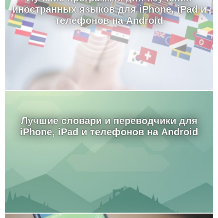
иностранных языков для iPhone, iPad и
телефонов на Android
Лучшие словари и переводчики для
iPhone, iPad и телефонов на Android