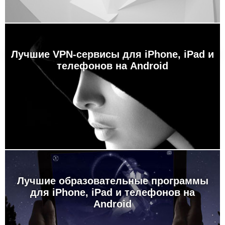
Лучшие VPN-сервисы для iPhone, iPad и
телефонов на Android
Лучшие образовательные программы
для iPhone, iPad и телефонов на
Android