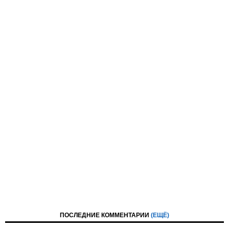
ПОСЛЕДНИЕ КОММЕНТАРИИ
(ЕЩЁ)