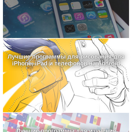
Лучшие программы для рисования для
iPhone, iPad и телефонов на Android
Лучшие программы для изучения