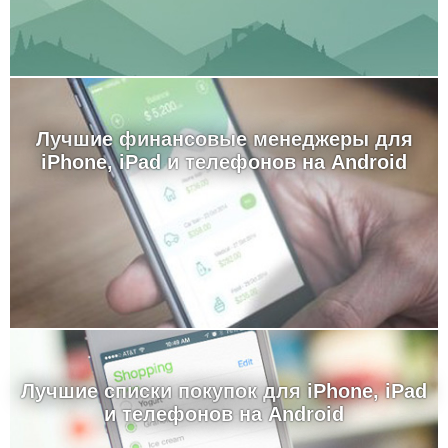
Лучшие финансовые менеджеры для
iPhone, iPad и телефонов на Android
Лучшие cписки покупок для iPhone, iPad
и телефонов на Android