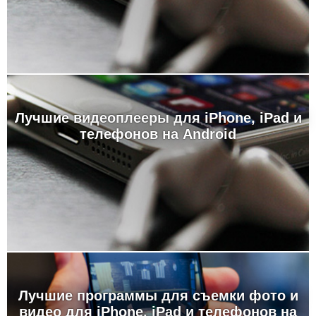
Лучшие видеоплееры для iPhone, iPad и
телефонов на Android
Лучшие программы для съемки фото и
видео для iPhone, iPad и телефонов на