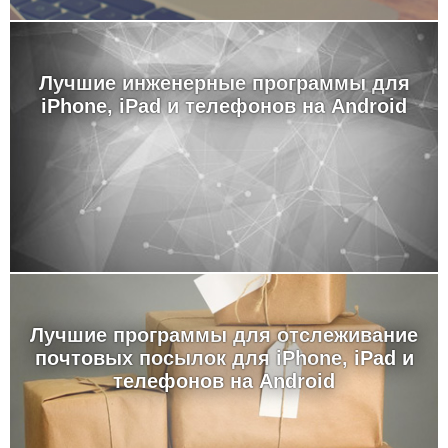
Лучшие инженерные программы для
iPhone, iPad и телефонов на Android
Лучшие программы для отслеживание
почтовых посылок для iPhone, iPad и
телефонов на Android