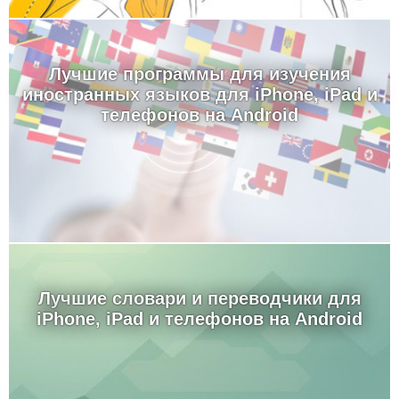
Лучшие программы для изучения
иностранных языков для iPhone, iPad и
телефонов на Android
Лучшие словари и переводчики для
iPhone, iPad и телефонов на Android