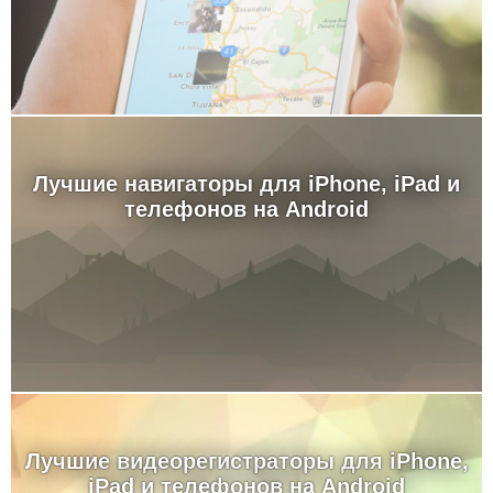
Лучшие навигаторы для iPhone, iPad и
телефонов на Android
Лучшие видеорегистраторы для iPhone,
iPad и телефонов на Android