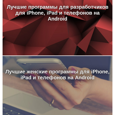
Лучшие программы для разработчиков
для iPhone, iPad и телефонов на
Android
Лучшие женские программы для iPhone,
iPad и телефонов на Android