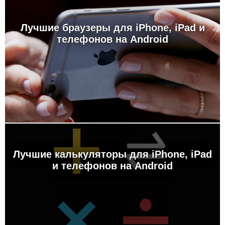
Лучшие браузеры для iPhone, iPad и
телефонов на Android
Лучшие калькуляторы для iPhone, iPad
и телефонов на Android