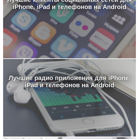
iPhone, iPad и телефонов на Android
Лучшие радио приложения для iPhone,
iPad и телефонов на Android