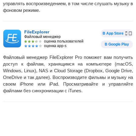
управлять воспроизведением, в том числе слушать музыку в
фоновом режиме.
FileExplorer
В App Store
Файловый менеджер
оценка пользователей
В Google Play
оценка app-s
Файловый менеджер FileExplorer Pro поможет вам получить
доступ к файлам, хранящимся на компьютере (macOS,
Windows, Linux), NAS и Cloud Storage (Dropbox, Google Drive,
OneDrive и так далее). Воспроизводите фильмы и музыку на
своем iPhone или iPad. Просматривайте и управляйте
файлами без синхронизации с iTunes.