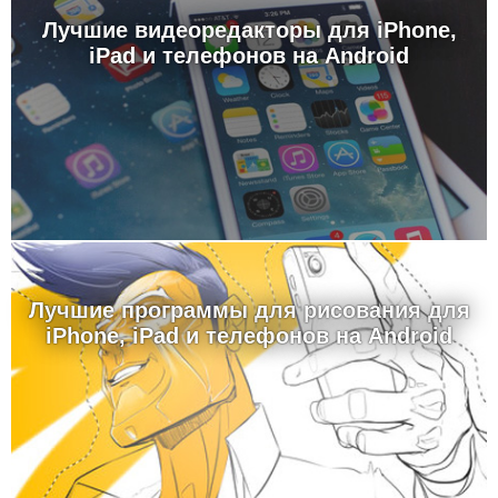
Лучшие видеоредакторы для iPhone,
iPad и телефонов на Android
Лучшие программы для рисования для
iPhone, iPad и телефонов на Android