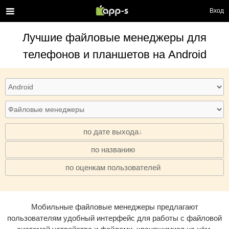
Вход
Лучшие
файловые менеджеры
для
телефонов и планшетов на Android
по дате выхода
по названию
·
по оценкам пользователей
·
Мобильные файловые менеджеры предлагают
пользователям удобный интерфейс для работы с файловой