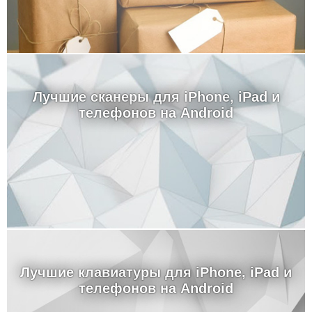
Лучшие сканеры для iPhone, iPad и
телефонов на Android
Лучшие клавиатуры для iPhone, iPad и
телефонов на Android