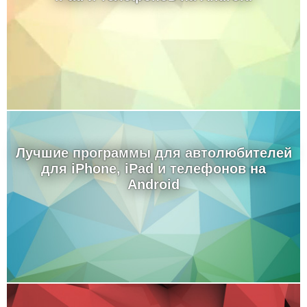
Лучшие программы для автолюбителей
для iPhone, iPad и телефонов на
Android