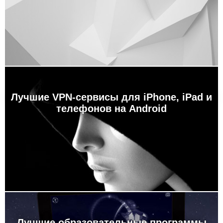
Лучшие VPN-сервисы для iPhone, iPad и
телефонов на Android
Лучшие образовательные программы