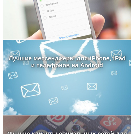
Лучшие мессенджеры для iPhone, iPad
и телефонов на Android
Лучшие клиенты социальных сетей для