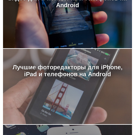
Android
Лучшие фоторедакторы для iPhone,
iPad и телефонов на Android