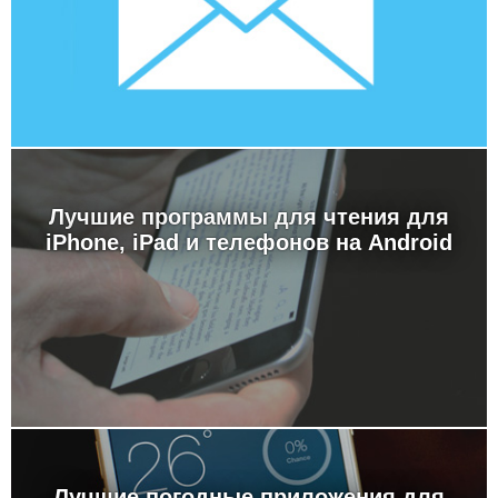
Лучшие программы для чтения для
iPhone, iPad и телефонов на Android
Лучшие погодные приложения для