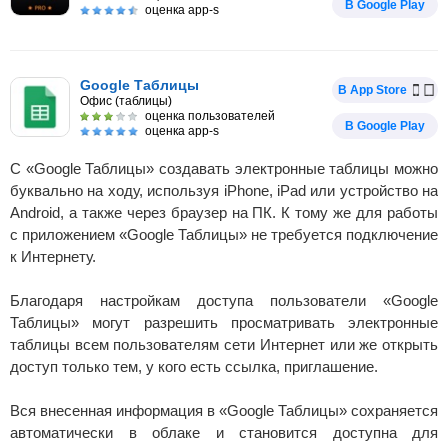
В Google Play
оценка app-s
Google Таблицы
В App Store
Офис (таблицы)
оценка пользователей
В Google Play
оценка app-s
С «Google Таблицы» создавать электронные таблицы можно
буквально на ходу, используя iPhone, iPad или устройство на
Android, а также через браузер на ПК. К тому же для работы
с приложением «Google Таблицы» не требуется подключение
к Интернету.
Благодаря настройкам доступа пользователи «Google
Таблицы» могут разрешить просматривать электронные
таблицы всем пользователям сети Интернет или же открыть
доступ только тем, у кого есть ссылка, приглашение.
Вся внесенная информация в «Google Таблицы» сохраняется
автоматически в облаке и становится доступна для