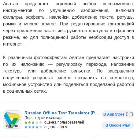
Аватан предлагает огромный выбор всевозможных
инструментов по улучшению изображения, включая
фильтры, эффекты, наклейки, добавление текста, ретушь,
рамки и многое другое. При редактирование фотографий
через приложение часть инструментов доступна в оффлаин
режиме, но для полноценной работы необходим доступ в
интернет.
К различным фотоэффектам Аватан предлагает настройки
по их наложению — регулировку перехода, наложение
текстуры или добавление виньетки. По завершению
полученный результат можно сохранить на компьютер,
мобильное устройство или поделиться проделаной работой
в социальных сетях.
Russian Offline Text Translator (PROMT)
В App Store
Переводчик и словарь
оценка пользователей
В Google Play
оценка app-s