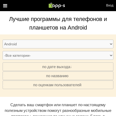
Вход
Лучшие программы для телефонов и
планшетов на Android
по дате выхода
по названию
·
по оценкам пользователей
·
Сделать ваш смартфон или планшет по-настоящему
полезным устройством помогут разнообразные мобильные