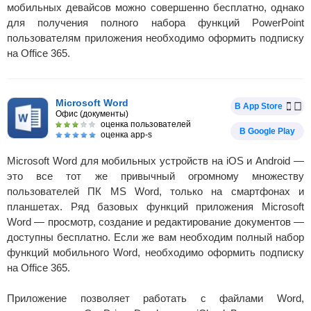
мобильных девайсов можно совершенно бесплатно, однако
для получения полного набора функций PowerPoint
пользователям приложения необходимо оформить подписку
на Office 365.
Microsoft Word
В App Store
Офис (документы)
оценка пользователей
В Google Play
оценка app-s
Microsoft Word для мобильных устройств на iOS и Android —
это все тот же привычный огромному множеству
пользователей ПК MS Word, только на смартфонах и
планшетах. Ряд базовых функций приложения Microsoft
Word — просмотр, создание и редактирование документов —
доступны бесплатно. Если же вам необходим полный набор
функций мобильного Word, необходимо оформить подписку
на Office 365.
Приложение позволяет работать с файлами Word,