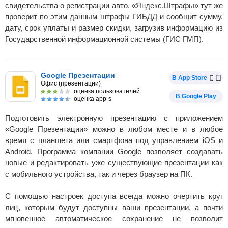
свидетельства о регистрации авто. «Яндекс.Штрафы» тут же
проверит по этим данным штрафы ГИБДД и сообщит сумму,
дату, срок уплаты и размер скидки, загрузив информацию из
Государственной информационной системы (ГИС ГМП).
Google Презентации
В App Store
Офис (презентации)
оценка пользователей
В Google Play
оценка app-s
Подготовить электронную презентацию с приложением
«Google Презентации» можно в любом месте и в любое
время с планшета или смартфона под управлением iOS и
Android. Программа компании Google позволяет создавать
новые и редактировать уже существующие презентации как
с мобильного устройства, так и через браузер на ПК.
С помощью настроек доступа всегда можно очертить круг
лиц, которым будут доступны ваши презентации, а почти
мгновенное автоматическое сохранение не позволит