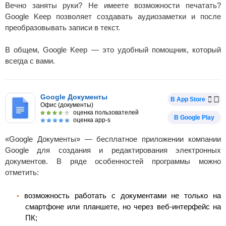
Вечно заняты руки? Не имеете возможности печатать?
Google Keep позволяет создавать аудиозаметки и после
преобразовывать записи в текст.
В общем, Google Keep — это удобный помощник, который
всегда с вами.
Google Документы
В App Store
Офис (документы)
оценка пользователей
В Google Play
оценка app-s
«Google Документы» — бесплатное приложении компании
Google для создания и редактирования электронных
документов. В ряде особенностей программы можно
отметить:
возможность работать с документами не только на
смартфоне или планшете, но через веб-интерфейс на
ПК;