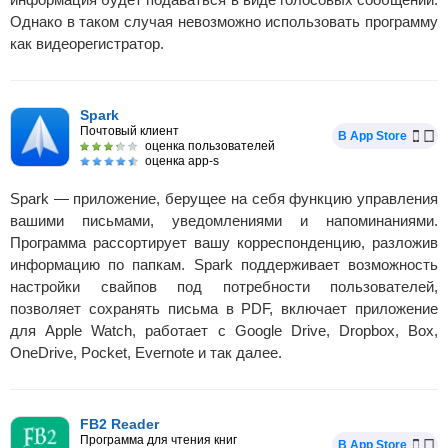
Однако в таком случая невозможно использовать программу
как видеорегистратор.
Spark
Почтовый клиент
В App Store
оценка пользователей
оценка app-s
Spark — приложение, берущее на себя функцию управления
вашими письмами, уведомлениями и напоминаниями.
Программа рассортирует вашу корреспонденцию, разложив
информацию по папкам. Spark поддерживает возможность
настройки свайпов под потребности пользователей,
позволяет сохранять письма в PDF, включает приложение
для Apple Watch, работает с Google Drive, Dropbox, Box,
OneDrive, Pocket, Evernote и так далее.
FB2 Reader
Программа для чтения книг
В App Store