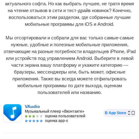
актуального софта. Но как выбрать лучшее, не тратя время
на чтение отзывов в сети и тест-драйв новинок? Конечно,
воспользоваться этим разделом, где собранные лучшие
мобильные программы для iOS и Android.
Мы отсортировали и собрали для вас только самые-самые
нужные, удобные и полезные мобильные приложения,
отвечающие на разные потребности владельцев iPhone, iPad
или устройств под управлением Android. Выберите в левой
части экрана вашу платформу и укажите категорию —
браузеры, мессенджеры или, быть может, офисные
приложения. Также вы всегда можете отфильтровать
мобильные программы по дате выхода, оценкам
пользователей или названию.
VAudio
Музыкальный плеер «Вконтакте»
В App Store
оценка пользователей
оценка app-s