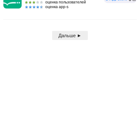
оценка пользователей
оценка app-s
Дальше ►