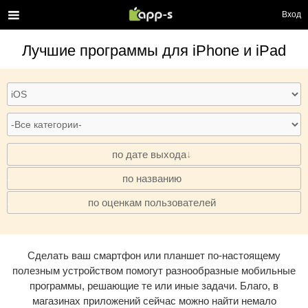
Вход
Лучшие программы для iPhone и iPad
по дате выхода
по названию
·
по оценкам пользователей
·
Сделать ваш смартфон или планшет по-настоящему
полезным устройством помогут разнообразные мобильные
программы, решающие те или иные задачи. Благо, в
магазинах приложений сейчас можно найти немало