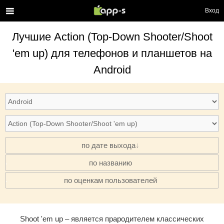
Вход
Лучшие
Action (Top-Down Shooter/Shoot
'em up)
для телефонов и планшетов на
Android
по дате выхода
по названию
·
по оценкам пользователей
·
Shoot 'em up – является прародителем классических