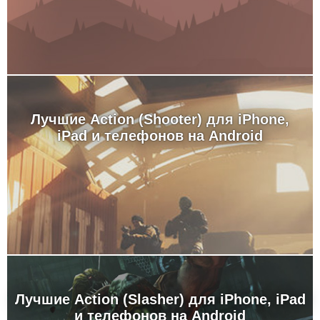
Лучшие Action (Shooter) для iPhone,
iPad и телефонов на Android
Лучшие Action (Slasher) для iPhone, iPad
и телефонов на Android