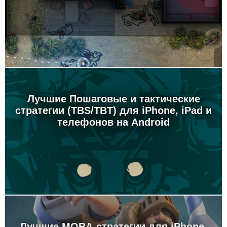
Лучшие Пошаговые и тактические
стратегии (TBS/TBT) для iPhone, iPad и
телефонов на Android
Лучшие MOBA-стратегии для iPhone,