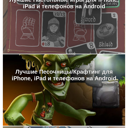
iPad и телефонов на Android
Лучшие Песочницы/Крафтинг для
iPhone, iPad и телефонов на Android