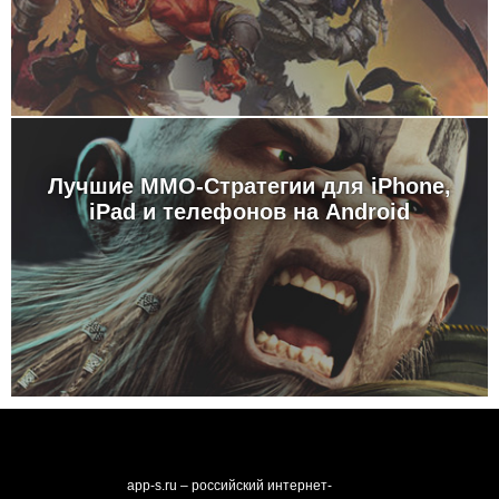
Лучшие MMO-Стратегии для iPhone,
iPad и телефонов на Android
app-s.ru – российский интернет-