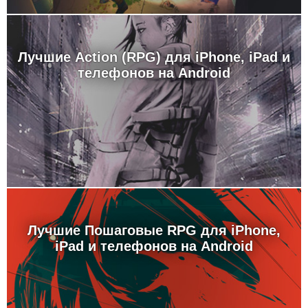
Лучшие Action (RPG) для iPhone, iPad и
телефонов на Android
Лучшие Пошаговые RPG для iPhone,
iPad и телефонов на Android