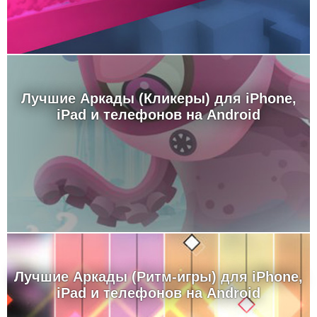
Лучшие Аркады (Кликеры) для iPhone,
iPad и телефонов на Android
Лучшие Аркады (Ритм-игры) для iPhone,
iPad и телефонов на Android