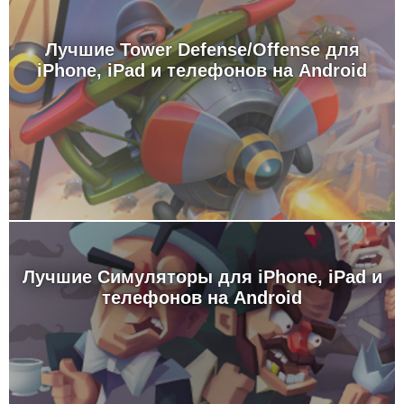
Лучшие Tower Defense/Offense для
iPhone, iPad и телефонов на Android
Лучшие Симуляторы для iPhone, iPad и
телефонов на Android