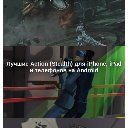
Лучшие Action (Stealth) для iPhone, iPad
и телефонов на Android