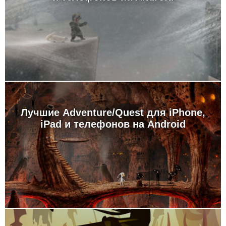
Лучшие Adventure/Quest для iPhone,
iPad и телефонов на Android