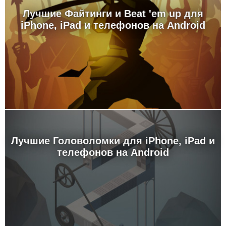
Лучшие Файтинги и Beat 'em up для
iPhone, iPad и телефонов на Android
Лучшие Головоломки для iPhone, iPad и
телефонов на Android