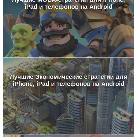
iPad и телефонов на Android
Лучшие Экономические стратегии для
iPhone, iPad и телефонов на Android