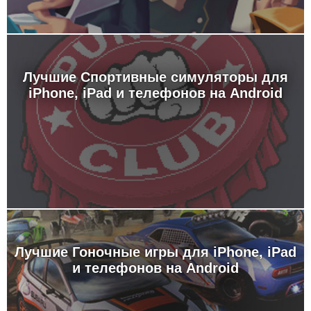
Лучшие Спортивные симуляторы для
iPhone, iPad и телефонов на Android
Лучшие Гоночные игры для iPhone, iPad
и телефонов на Android