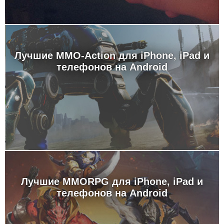
Лучшие MMO-Action для iPhone, iPad и
телефонов на Android
Лучшие MMORPG для iPhone, iPad и
телефонов на Android