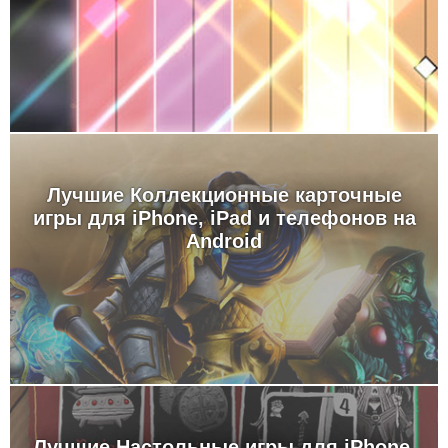
Лучшие Коллекционные карточные
игры для iPhone, iPad и телефонов на
Android
Лучшие Настольные игры для iPhone,