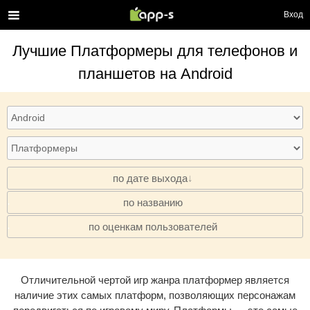
Вход
Лучшие
Платформеры
для телефонов и
планшетов на Android
по дате выхода
по названию
·
по оценкам пользователей
·
Отличительной чертой игр жанра платформер является
наличие этих самых платформ, позволяющих персонажам