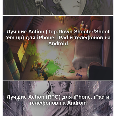
Лучшие Action (Top-Down Shooter/Shoot
'em up) для iPhone, iPad и телефонов на
Android
Лучшие Action (RPG) для iPhone, iPad и
телефонов на Android