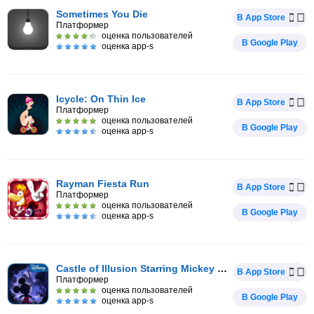
Sometimes You Die
В App Store
Платформер
оценка пользователей
В Google Play
оценка app-s
Icycle: On Thin Ice
В App Store
Платформер
оценка пользователей
В Google Play
оценка app-s
Rayman Fiesta Run
В App Store
Платформер
оценка пользователей
В Google Play
оценка app-s
Castle of Illusion Starring Mickey Mouse
В App Store
Платформер
оценка пользователей
В Google Play
оценка app-s