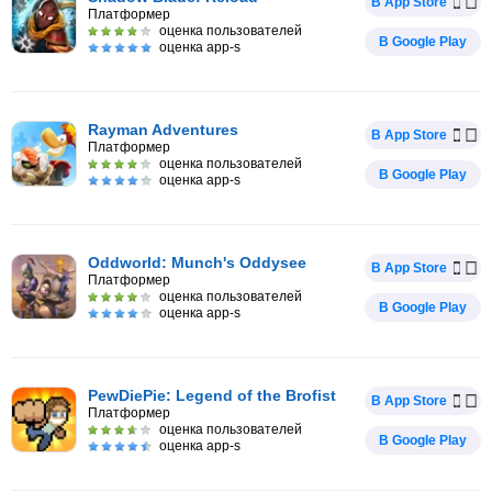
В App Store
Платформер
оценка пользователей
В Google Play
оценка app-s
Rayman Adventures
В App Store
Платформер
оценка пользователей
В Google Play
оценка app-s
Oddworld: Munch's Oddysee
В App Store
Платформер
оценка пользователей
В Google Play
оценка app-s
PewDiePie: Legend of the Brofist
В App Store
Платформер
оценка пользователей
В Google Play
оценка app-s