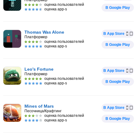
Платформер
оценка пользователей
В Google Play
оценка app-s
Thomas Was Alone
В App Store
Платформер
оценка пользователей
В Google Play
оценка app-s
Leo's Fortune
В App Store
Платформер
оценка пользователей
В Google Play
оценка app-s
Mines of Mars
В App Store
Песочница/Крафтинг
оценка пользователей
В Google Play
оценка app-s