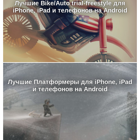
Лучшие Bike/Auto trial-freestyle для
iPhone, iPad и телефонов на Android
Лучшие Платформеры для iPhone, iPad
и телефонов на Android