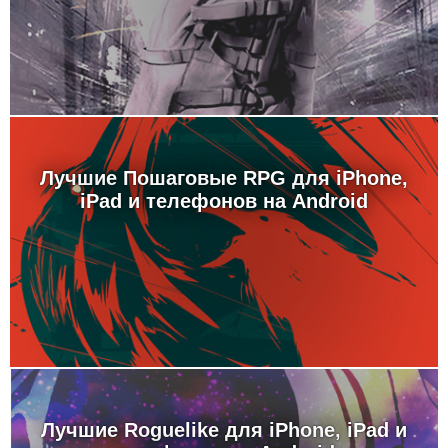
Лучшие Пошаговые RPG для iPhone,
iPad и телефонов на Android
Лучшие Roguelike для iPhone, iPad и