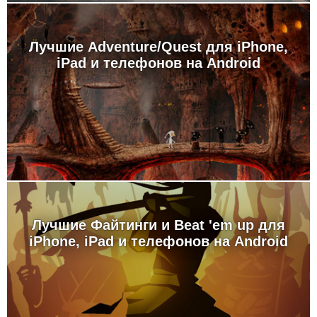
Лучшие Adventure/Quest для iPhone,
iPad и телефонов на Android
Лучшие Файтинги и Beat 'em up для
iPhone, iPad и телефонов на Android