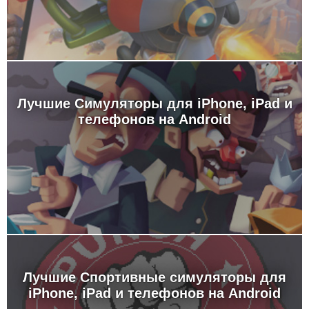
Лучшие Симуляторы для iPhone, iPad и
телефонов на Android
Лучшие Спортивные симуляторы для
iPhone, iPad и телефонов на Android