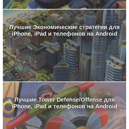
Лучшие Экономические стратегии для
iPhone, iPad и телефонов на Android
Лучшие Tower Defense/Offense для
iPhone, iPad и телефонов на Android