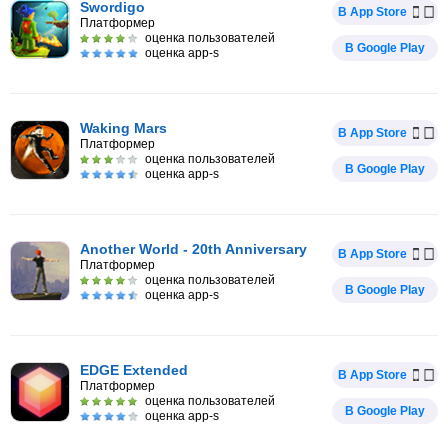
Swordigo
В App Store
Платформер
оценка пользователей
В Google Play
оценка app-s
Waking Mars
В App Store
Платформер
оценка пользователей
В Google Play
оценка app-s
Another World - 20th Anniversary
В App Store
Платформер
оценка пользователей
В Google Play
оценка app-s
EDGE Extended
В App Store
Платформер
оценка пользователей
В Google Play
оценка app-s