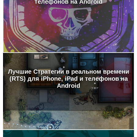
телефонов на Android
Лучшие Стратегии в реальном времени
(RTS) для iPhone, iPad и телефонов на
Android