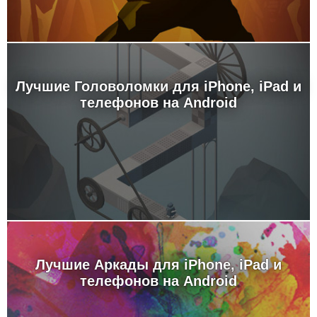
Лучшие Головоломки для iPhone, iPad и
телефонов на Android
Лучшие Аркады для iPhone, iPad и
телефонов на Android