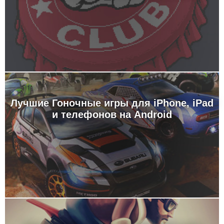
Лучшие Гоночные игры для iPhone, iPad
и телефонов на Android