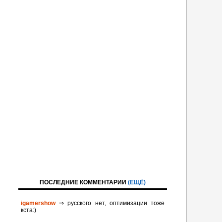
ПОСЛЕДНИЕ КОММЕНТАРИИ
(ЕЩЁ)
igamershow
⇒ русского нет, оптимизации тоже
кста:)