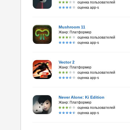
оценка пользователей
оценка app-s
Mushroom 11
Жанр:
Платформер
оценка пользователей
оценка app-s
Vector 2
Жанр:
Платформер
оценка пользователей
оценка app-s
Never Alone: Ki Edition
Жанр:
Платформер
оценка пользователей
оценка app-s