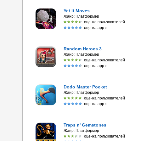
Yet It Moves
Жанр:
Платформер
оценка пользователей
оценка app-s
Random Heroes 3
Жанр:
Платформер
оценка пользователей
оценка app-s
Dodo Master Pocket
Жанр:
Платформер
оценка пользователей
оценка app-s
Traps n' Gemstones
Жанр:
Платформер
оценка пользователей