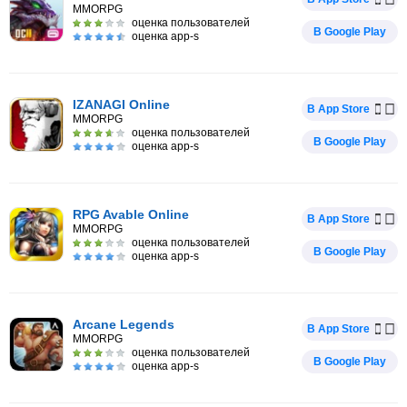
MMORPG
оценка пользователей
В Google Play
оценка app-s
IZANAGI Online
В App Store
MMORPG
оценка пользователей
В Google Play
оценка app-s
RPG Avable Online
В App Store
MMORPG
оценка пользователей
В Google Play
оценка app-s
Arcane Legends
В App Store
MMORPG
оценка пользователей
В Google Play
оценка app-s