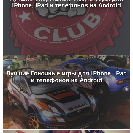
iPhone, iPad и телефонов на Android
Лучшие Гоночные игры для iPhone, iPad
и телефонов на Android