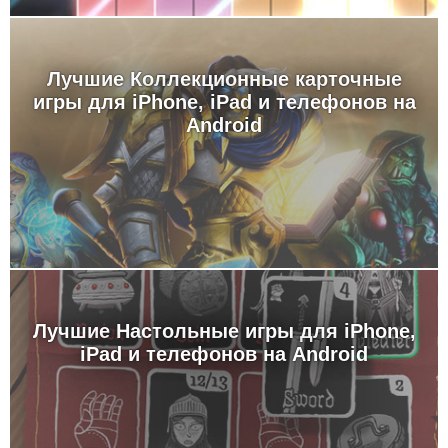
Лучшие Коллекционные карточные
игры для iPhone, iPad и телефонов на
Android
Лучшие Настольные игры для iPhone,
iPad и телефонов на Android