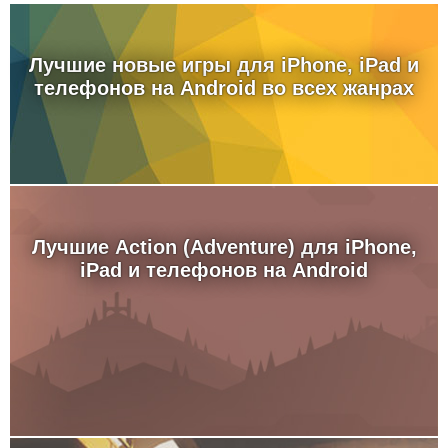
Лучшие новые игры для iPhone, iPad и
телефонов на Android во всех жанрах
Лучшие Action (Adventure) для iPhone,
iPad и телефонов на Android