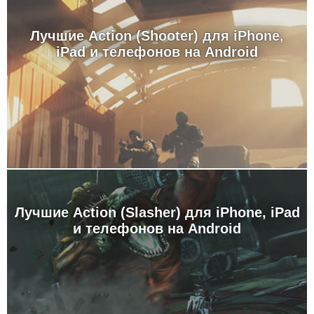
Лучшие Action (Shooter) для iPhone,
iPad и телефонов на Android
Лучшие Action (Slasher) для iPhone, iPad
и телефонов на Android