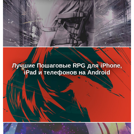
Лучшие Пошаговые RPG для iPhone,
iPad и телефонов на Android