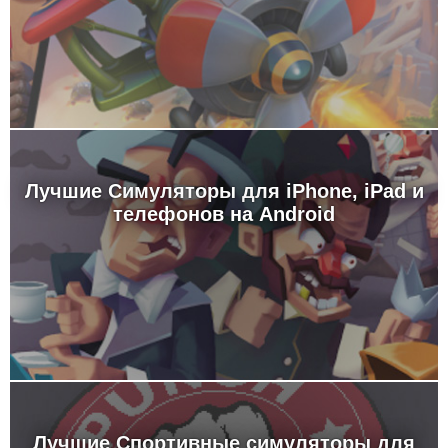
Лучшие Симуляторы для iPhone, iPad и
телефонов на Android
Лучшие Спортивные симуляторы для