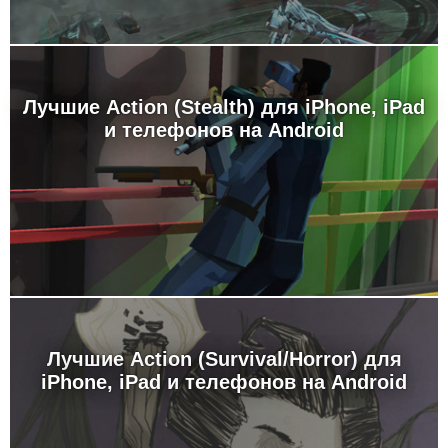
Лучшие Action (Stealth) для iPhone, iPad
и телефонов на Android
Лучшие Action (Survival/Horror) для
iPhone, iPad и телефонов на Android