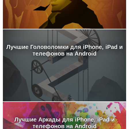
Лучшие Головоломки для iPhone, iPad и
телефонов на Android
Лучшие Аркады для iPhone, iPad и
телефонов на Android