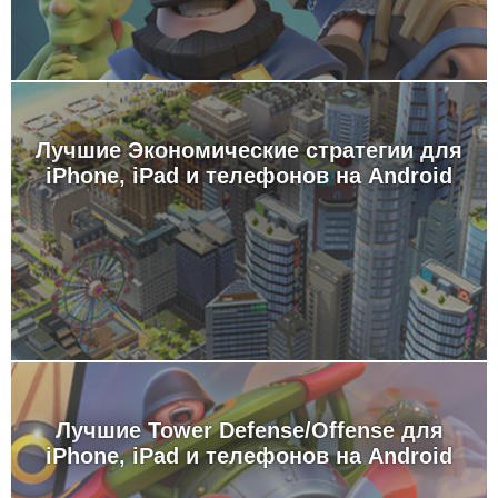
Лучшие Экономические стратегии для
iPhone, iPad и телефонов на Android
Лучшие Tower Defense/Offense для
iPhone, iPad и телефонов на Android