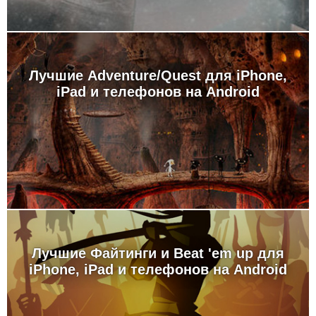
Лучшие Adventure/Quest для iPhone,
iPad и телефонов на Android
Лучшие Файтинги и Beat 'em up для
iPhone, iPad и телефонов на Android