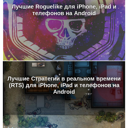
Лучшие Roguelike для iPhone, iPad и
телефонов на Android
Лучшие Стратегии в реальном времени
(RTS) для iPhone, iPad и телефонов на
Android