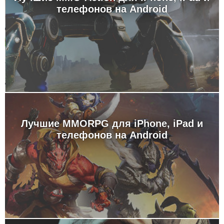
телефонов на Android
Лучшие MMORPG для iPhone, iPad и
телефонов на Android