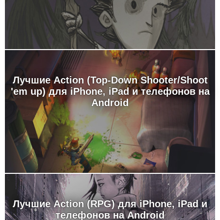
Лучшие Action (Top-Down Shooter/Shoot
'em up) для iPhone, iPad и телефонов на
Android
Лучшие Action (RPG) для iPhone, iPad и
телефонов на Android