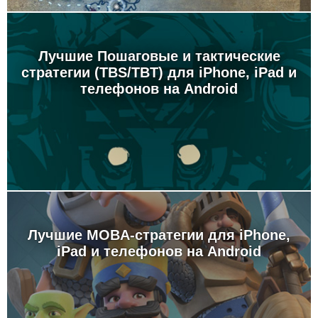
Лучшие Пошаговые и тактические
стратегии (TBS/TBT) для iPhone, iPad и
телефонов на Android
Лучшие MOBA-стратегии для iPhone,
iPad и телефонов на Android