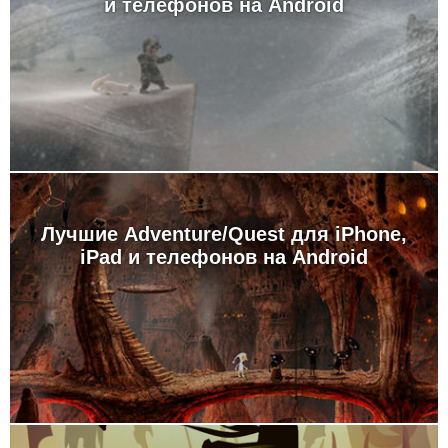
и телефонов на Android
Лучшие Adventure/Quest для iPhone,
iPad и телефонов на Android