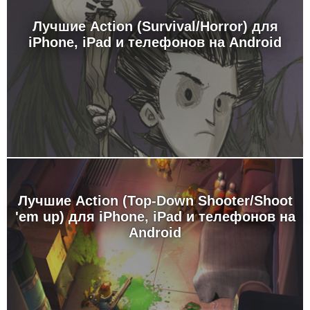
Лучшие Action (Survival/Horror) для
iPhone, iPad и телефонов на Android
Лучшие Action (Top-Down Shooter/Shoot
'em up) для iPhone, iPad и телефонов на
Android