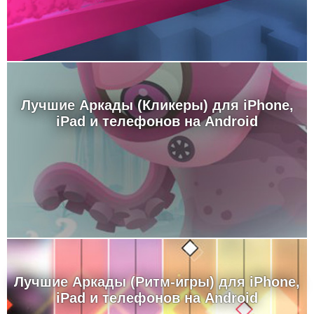
Лучшие Аркады (Кликеры) для iPhone,
iPad и телефонов на Android
Лучшие Аркады (Ритм-игры) для iPhone,
iPad и телефонов на Android