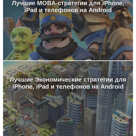
Лучшие MOBA-стратегии для iPhone,
iPad и телефонов на Android
Лучшие Экономические стратегии для
iPhone, iPad и телефонов на Android