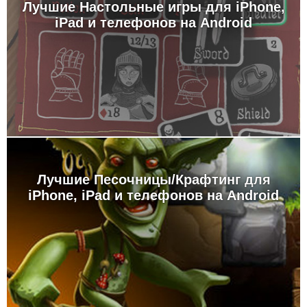
Лучшие Настольные игры для iPhone,
iPad и телефонов на Android
Лучшие Песочницы/Крафтинг для
iPhone, iPad и телефонов на Android