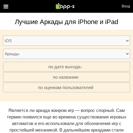
Вход
Лучшие
Аркады
для iPhone и iPad
по дате выхода
по названию
·
по оценкам пользователей
·
Является ли аркада жанром игр — вопрос спорный. Сам
термин появился еще во времена существования игровых
автоматов и его использовали для обозначения игр с
простейшей механикой. В дальнейшем аркадами стали