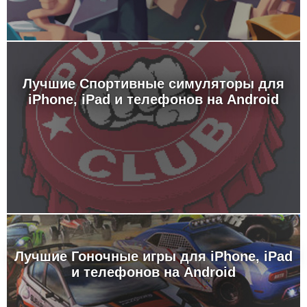
Лучшие Спортивные симуляторы для
iPhone, iPad и телефонов на Android
Лучшие Гоночные игры для iPhone, iPad
и телефонов на Android