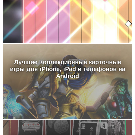
Лучшие Коллекционные карточные
игры для iPhone, iPad и телефонов на
Android