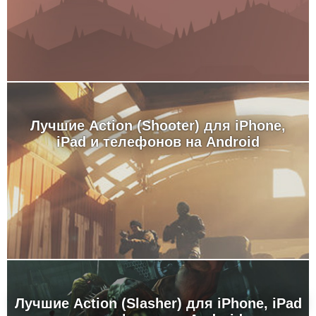
Лучшие Action (Shooter) для iPhone,
iPad и телефонов на Android
Лучшие Action (Slasher) для iPhone, iPad