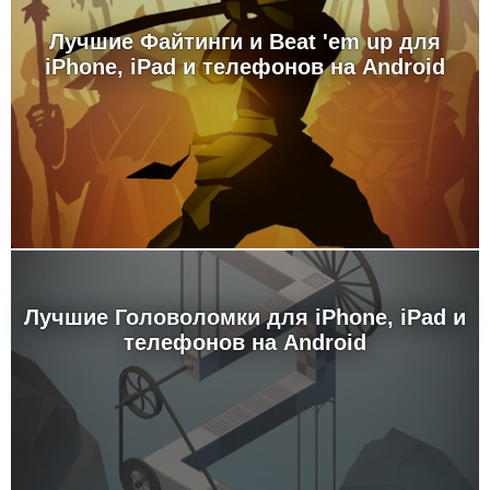
Лучшие Файтинги и Beat 'em up для
iPhone, iPad и телефонов на Android
Лучшие Головоломки для iPhone, iPad и
телефонов на Android