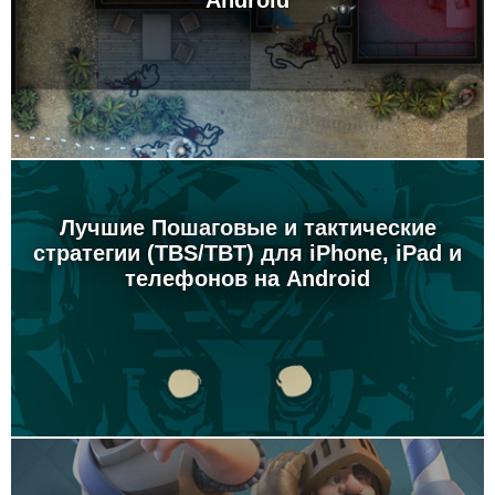
Android
Лучшие Пошаговые и тактические
стратегии (TBS/TBT) для iPhone, iPad и
телефонов на Android