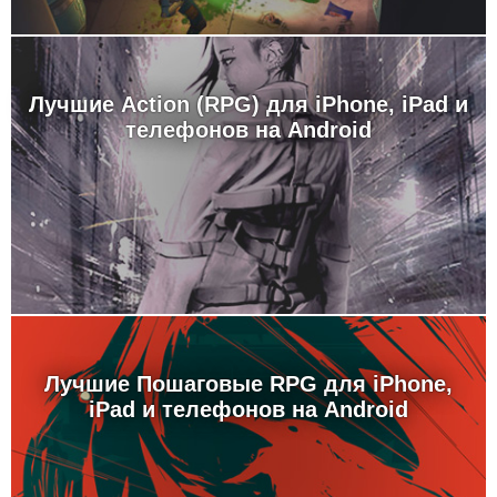
Лучшие Action (RPG) для iPhone, iPad и
телефонов на Android
Лучшие Пошаговые RPG для iPhone,
iPad и телефонов на Android