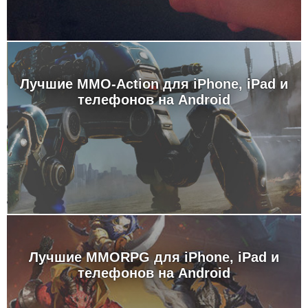
Лучшие MMO-Action для iPhone, iPad и
телефонов на Android
Лучшие MMORPG для iPhone, iPad и
телефонов на Android