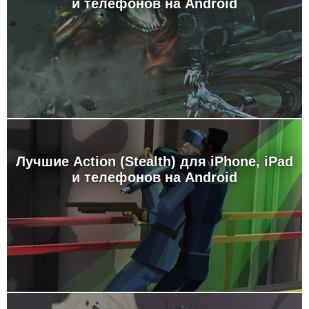
и телефонов на Android
Лучшие Action (Stealth) для iPhone, iPad
и телефонов на Android