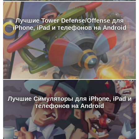
Лучшие Tower Defense/Offense для
iPhone, iPad и телефонов на Android
Лучшие Симуляторы для iPhone, iPad и
телефонов на Android