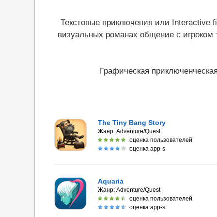
Текстовые приключения или Interactive 
визуальных романах общение с игроком 
Графическая приключенческая 
The Tiny Bang Story
Жанр:
Adventure/Quest
оценка пользователей
оценка app-s
Aquaria
Жанр:
Adventure/Quest
оценка пользователей
оценка app-s