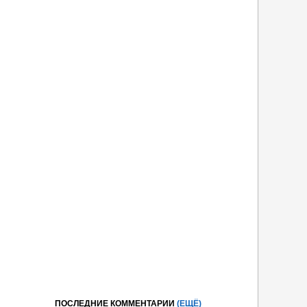
ПОСЛЕДНИЕ КОММЕНТАРИИ
(ЕЩЁ)