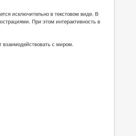
ается исключительно в текстовом виде. В
юстрациями. При этом интерактивность в
ет взаимодействовать с миром.