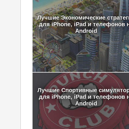
Лучшие Экономические стратег
для iPhone, iPad и телефонов 
Android
Лучшие Спортивные симулято
для iPhone, iPad и телефонов 
Android