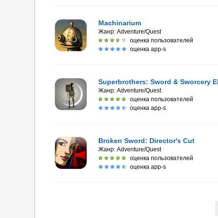
Machinarium
Жанр:
Adventure/Quest
оценка пользователей
оценка app-s
Superbrothers: Sword & Sworcery E
Жанр:
Adventure/Quest
оценка пользователей
оценка app-s
Broken Sword: Director's Cut
Жанр:
Adventure/Quest
оценка пользователей
оценка app-s