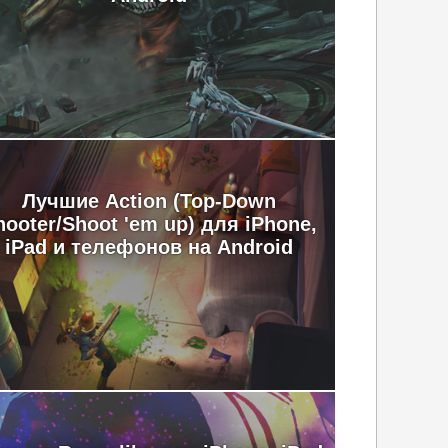
Лучшие Action (Top-Down
hooter/Shoot 'em up) для iPhone,
iPad и телефонов на Android