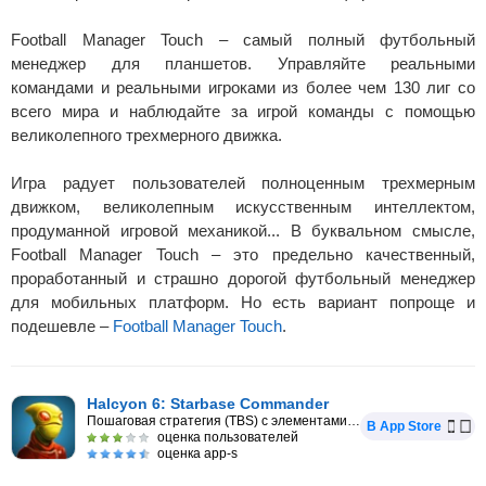
Football Manager Touch – самый полный футбольный
менеджер для планшетов. Управляйте реальными
командами и реальными игроками из более чем 130 лиг со
всего мира и наблюдайте за игрой команды с помощью
великолепного трехмерного движка.
Игра радует пользователей полноценным трехмерным
движком, великолепным искусственным интеллектом,
продуманной игровой механикой... В буквальном смысле,
Football Manager Touch – это предельно качественный,
проработанный и страшно дорогой футбольный менеджер
для мобильных платформ. Но есть вариант попроще и
подешевле –
Football Manager Touch
.
Halcyon 6: Starbase Commander
Пошаговая стратегия (TBS) с элементами RPG
В App Store
оценка пользователей
оценка app-s