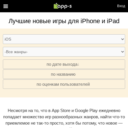
Вход
Лучшие новые игры для iPhone и iPad
по дате выхода
по названию
·
по оценкам пользователей
·
Несмотря на то, что в App Store и Google Play ежедневно
попадает множество игр разнообразных жанров, найти что-то
приемлемое не так-то просто, хотя бы потому, что новое —