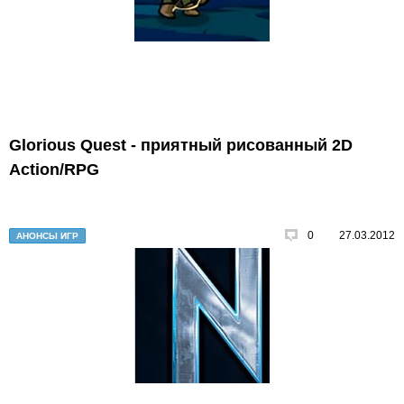
Glorious Quest - приятный рисованный 2D
Action/RPG
0
27.03.2012
АНОНСЫ ИГР