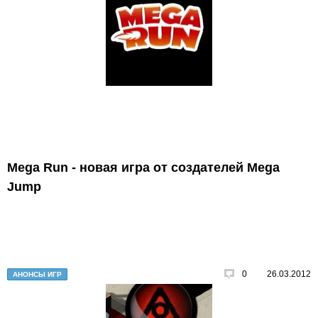
Mega Run - новая игра от создателей Mega
Jump
0
26.03.2012
АНОНСЫ ИГР