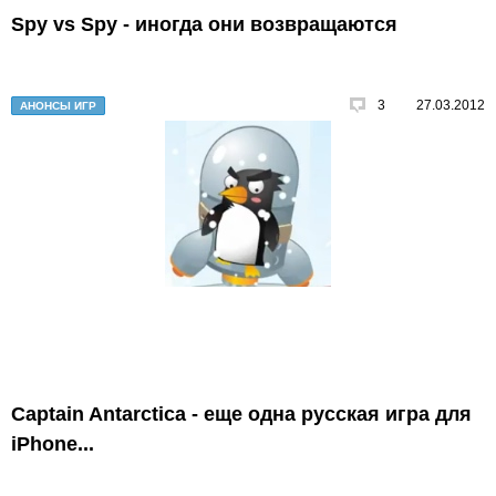
Spy vs Spy - иногда они возвращаются
3
27.03.2012
АНОНСЫ ИГР
Captain Antarctica - еще одна русская игра для
iPhone...