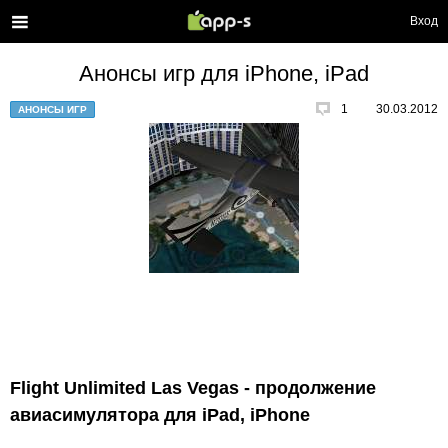
Вход
Анонсы игр для iPhone, iPad
1
30.03.2012
АНОНСЫ ИГР
Flight Unlimited Las Vegas - продолжение
авиасимулятора для iPad, iPhone