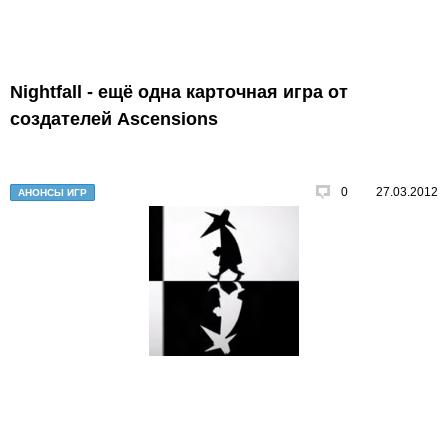
Nightfall - ещё одна карточная игра от
создателей Ascensions
0
27.03.2012
АНОНСЫ ИГР