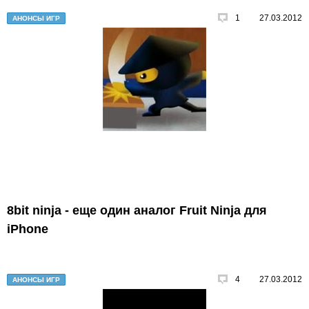
1
27.03.2012
АНОНСЫ ИГР
8bit ninja - еще один аналог Fruit Ninja для
iPhone
4
27.03.2012
АНОНСЫ ИГР