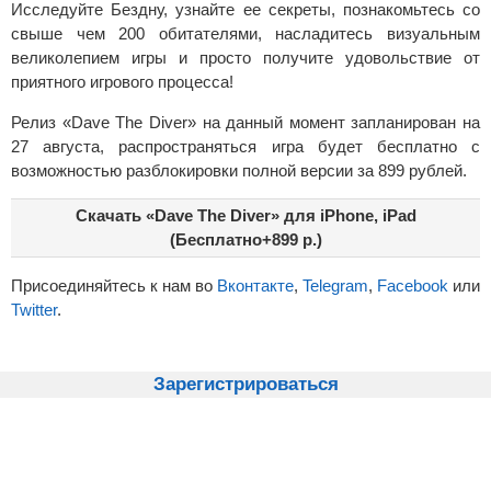
Исследуйте Бездну, узнайте ее секреты, познакомьтесь со
свыше чем 200 обитателями, насладитесь визуальным
великолепием игры и просто получите удовольствие от
приятного игрового процесса!
Релиз «Dave The Diver» на данный момент запланирован на
27 августа, распространяться игра будет бесплатно с
возможностью разблокировки полной версии за 899 рублей.
Скачать «Dave The Diver» для iPhone, iPad
(Бесплатно+899 р.)
Присоединяйтесь к нам во
Вконтакте
,
Telegram
,
Facebook
или
Twitter
.
Зарегистрироваться