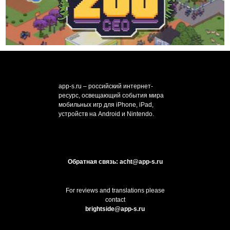
app-s.ru – российский интернет-
ресурс, освещающий события мира
мобильных игр для iPhone, iPad,
устройств на Android и Nintendo.
Обратная связь: acht@app-s.ru
For reviews and translations please
contact
brightside@app-s.ru