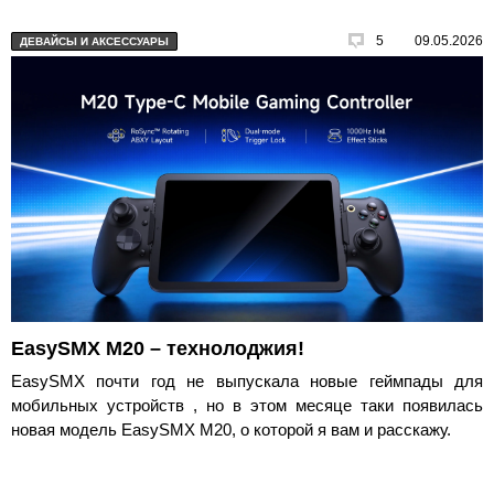
5
09.05.2026
ДЕВАЙСЫ И АКСЕССУАРЫ
EasySMX M20 – технолоджия!
EasySMX почти год не выпускала новые геймпады для
мобильных устройств , но в этом месяце таки появилась
новая модель EasySMX M20, о которой я вам и расскажу.