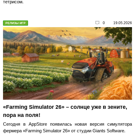
тетрисом.
0
19.05.2026
РЕЛИЗЫ ИГР
«Farming Simulator 26» – солнце уже в зените,
пора на поля!
Сегодня в AppStore появилась новая версия симулятора
фермера «Farming Simulator 26» от студии Giants Software.