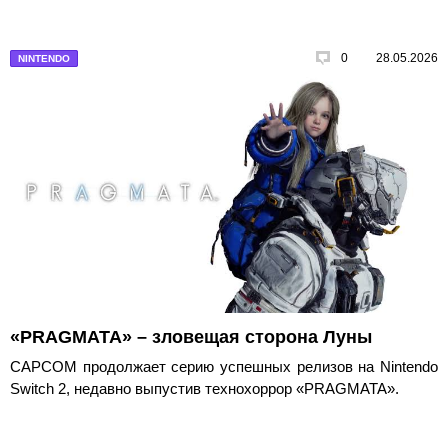
0
28.05.2026
NINTENDO
«PRAGMATA» – зловещая сторона Луны
CAPCOM продолжает серию успешных релизов на Nintendo
Switch 2, недавно выпустив технохоррор «PRAGMATA».