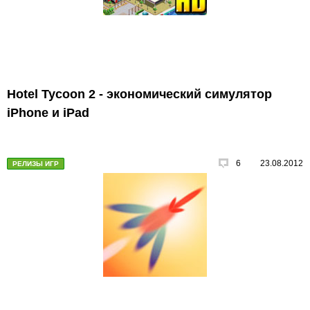
Hotel Tycoon 2 - экономический симулятор
iPhone и iPad
6
23.08.2012
РЕЛИЗЫ ИГР