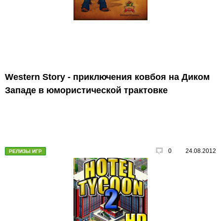
Western Story - приключения ковбоя на Диком
Западе в юмористической трактовке
0
24.08.2012
РЕЛИЗЫ ИГР