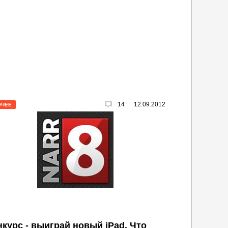
14
12.09.2012
ОЧЕЕ
нкурс - выиграй новый iPad. Что