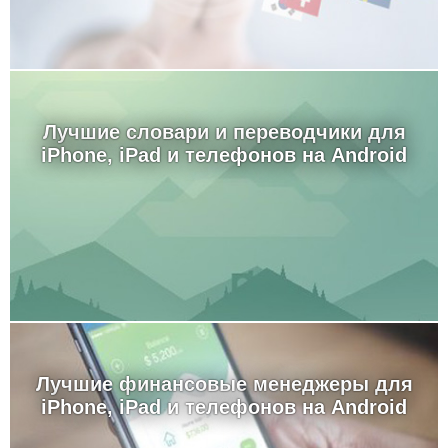
Лучшие словари и переводчики для
iPhone, iPad и телефонов на Android
Лучшие финансовые менеджеры для
iPhone, iPad и телефонов на Android