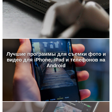
Лучшие программы для съемки фото и
видео для iPhone, iPad и телефонов на
Android