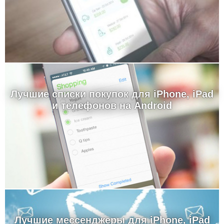
Лучшие cписки покупок для iPhone, iPad
и телефонов на Android
Лучшие мессенджеры для iPhone, iPad