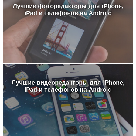
Лучшие фоторедакторы для iPhone,
iPad и телефонов на Android
Лучшие видеоредакторы для iPhone,
iPad и телефонов на Android