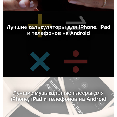
Лучшие калькуляторы для iPhone, iPad
и телефонов на Android
Лучшие музыкальные плееры для
iPhone, iPad и телефонов на Android