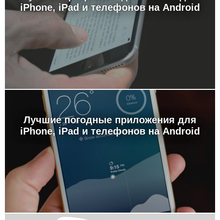
iPhone, iPad и телефонов на Android
Лучшие погодные приложения для
iPhone, iPad и телефонов на Android