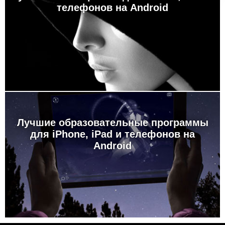
телефонов на Android
Лучшие образовательные программы
для iPhone, iPad и телефонов на
Android