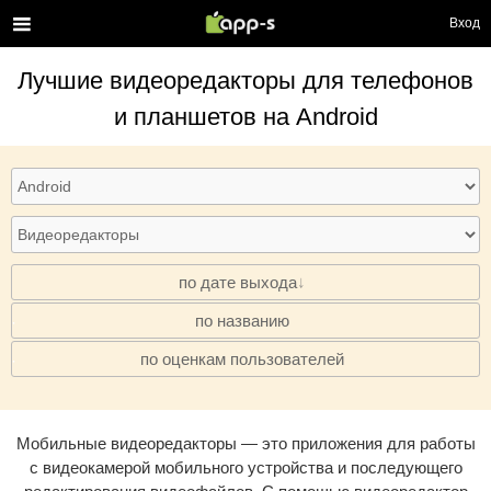
Вход
Лучшие
видеоредакторы
для телефонов
и планшетов на Android
по дате выхода
по названию
·
по оценкам пользователей
·
Мобильные видеоредакторы — это приложения для работы
с видеокамерой мобильного устройства и последующего