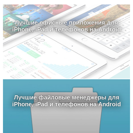
Лучшие офисные приложения для
iPhone, iPad и телефонов на Android
Лучшие файловые менеджеры для
iPhone, iPad и телефонов на Android