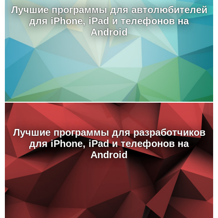
Лучшие программы для автолюбителей
для iPhone, iPad и телефонов на
Android
Лучшие программы для разработчиков
для iPhone, iPad и телефонов на
Android