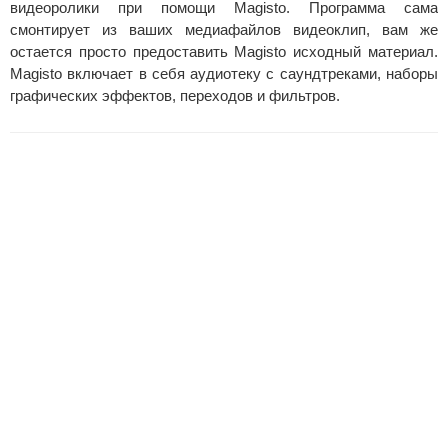
видеоролики при помощи Magisto. Программа сама
смонтирует из ваших медиафайлов видеоклип, вам же
остается просто предоставить Magisto исходный материал.
Magisto включает в себя аудиотеку с саундтреками, наборы
графических эффектов, переходов и фильтров.