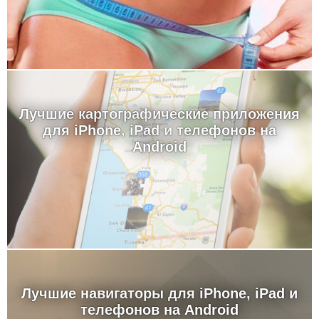
Лучшие картографические приложения
для iPhone, iPad и телефонов на
Android
Лучшие навигаторы для iPhone, iPad и
телефонов на Android