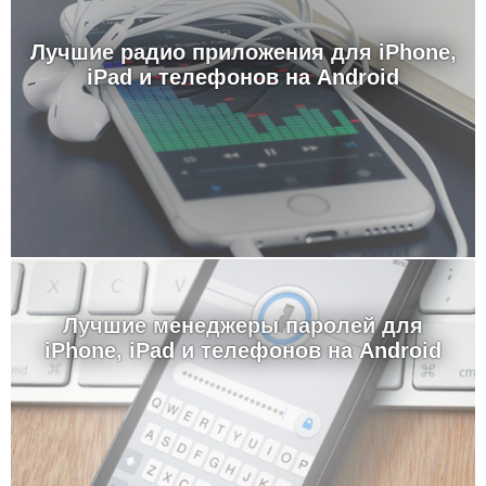
Лучшие радио приложения для iPhone,
iPad и телефонов на Android
Лучшие менеджеры паролей для
iPhone, iPad и телефонов на Android