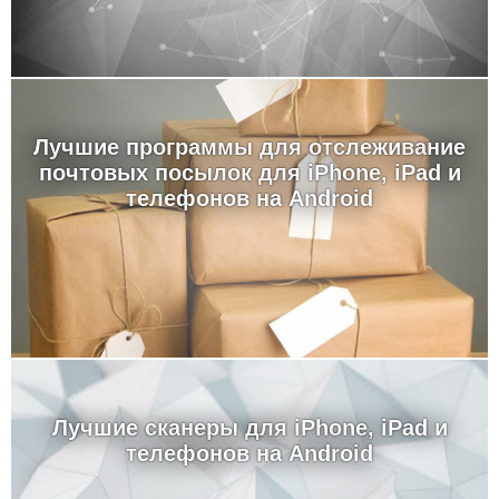
Лучшие программы для отслеживание
почтовых посылок для iPhone, iPad и
телефонов на Android
Лучшие сканеры для iPhone, iPad и
телефонов на Android