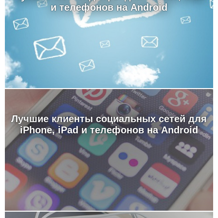
и телефонов на Android
Лучшие клиенты социальных сетей для
iPhone, iPad и телефонов на Android