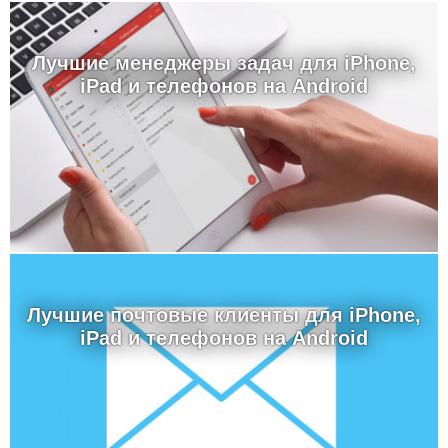
Лучшие менеджеры задач для iPhone,
iPad и телефонов на Android
Лучшие почтовые клиенты для iPhone,
iPad и телефонов на Android