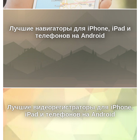
Лучшие навигаторы для iPhone, iPad и
телефонов на Android
Лучшие видеорегистраторы для iPhone,
iPad и телефонов на Android