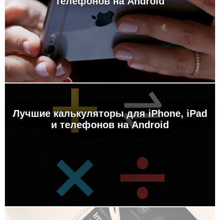
телефонов на Android
Лучшие калькуляторы для iPhone, iPad
и телефонов на Android