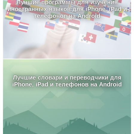
Лучшие программы для изучения
иностранных языков для iPhone, iPad и
телефонов на Android
Лучшие словари и переводчики для
iPhone, iPad и телефонов на Android