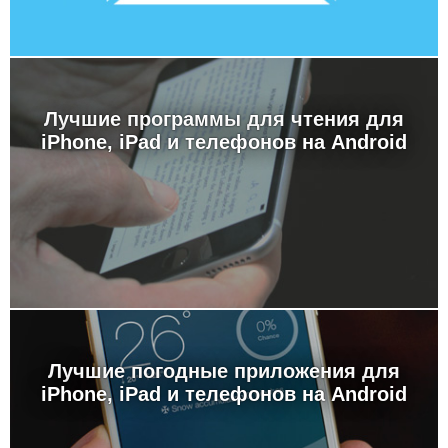
Лучшие программы для чтения для
iPhone, iPad и телефонов на Android
Лучшие погодные приложения для
iPhone, iPad и телефонов на Android