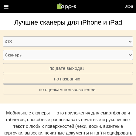
Вход
Лучшие
сканеры
для iPhone и iPad
по дате выхода
по названию
·
по оценкам пользователей
·
Мобильные сканеры — это приложения для смартфонов и
таблетов, способные распознавать печатные и рукописных
текст с любых поверхностей (чеки, доски, визитные
карточки, вывески, печатные документы и т.д.) и оцифровать