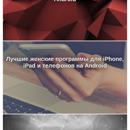
Лучшие женские программы для iPhone,
iPad и телефонов на Android