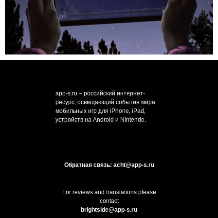
app-s.ru – российский интернет-
ресурс, освещающий события мира
мобильных игр для iPhone, iPad,
устройств на Android и Nintendo.
Обратная связь: acht@app-s.ru
For reviews and translations please
contact
brightside@app-s.ru