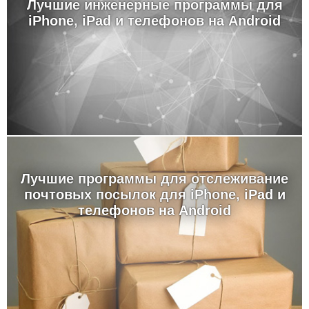
Лучшие инженерные программы для
iPhone, iPad и телефонов на Android
Лучшие программы для отслеживание
почтовых посылок для iPhone, iPad и
телефонов на Android