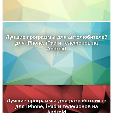
Лучшие программы для автолюбителей
для iPhone, iPad и телефонов на
Android
Лучшие программы для разработчиков
для iPhone, iPad и телефонов на
Android