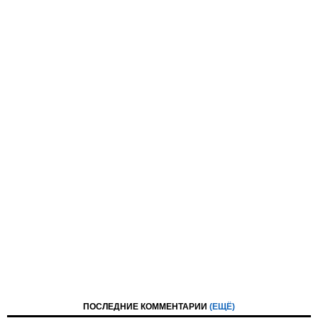
ПОСЛЕДНИЕ КОММЕНТАРИИ
(ЕЩЁ)