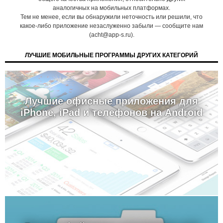
аналогичных на мобильных платформах.
Тем не менее, если вы обнаружили неточность или решили, что
какое-либо приложение незаслуженно забыли — сообщите нам
(acht@app-s.ru).
ЛУЧШИЕ МОБИЛЬНЫЕ ПРОГРАММЫ ДРУГИХ КАТЕГОРИЙ
Лучшие офисные приложения для
iPhone, iPad и телефонов на Android