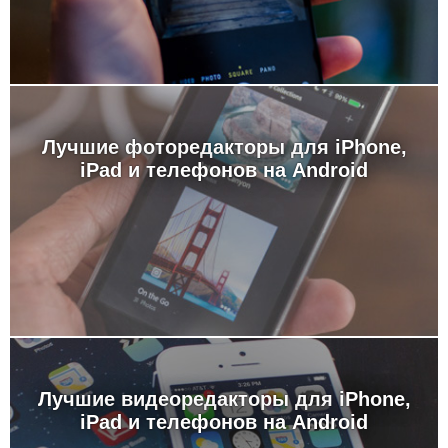
Лучшие фоторедакторы для iPhone,
iPad и телефонов на Android
Лучшие видеоредакторы для iPhone,
iPad и телефонов на Android