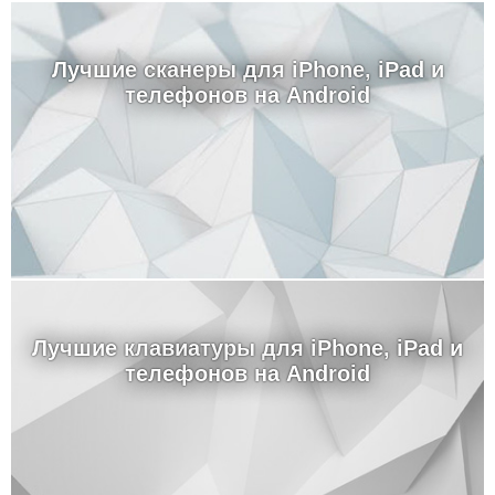
Лучшие сканеры для iPhone, iPad и
телефонов на Android
Лучшие клавиатуры для iPhone, iPad и
телефонов на Android