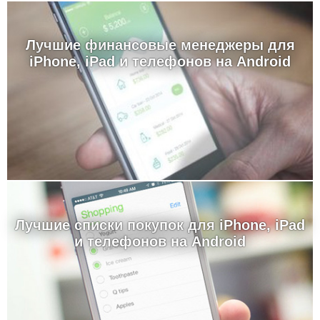
Лучшие финансовые менеджеры для
iPhone, iPad и телефонов на Android
Лучшие cписки покупок для iPhone, iPad
и телефонов на Android