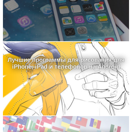
Лучшие программы для рисования для
iPhone, iPad и телефонов на Android