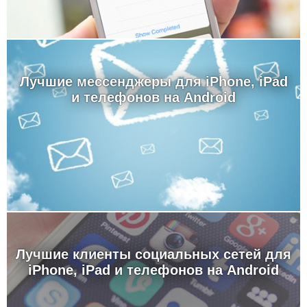
Лучшие мессенджеры для iPhone, iPad
и телефонов на Android
Лучшие клиенты социальных сетей для
iPhone, iPad и телефонов на Android