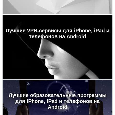
Лучшие VPN-сервисы для iPhone, iPad и
телефонов на Android
Лучшие образовательные программы
для iPhone, iPad и телефонов на
Android