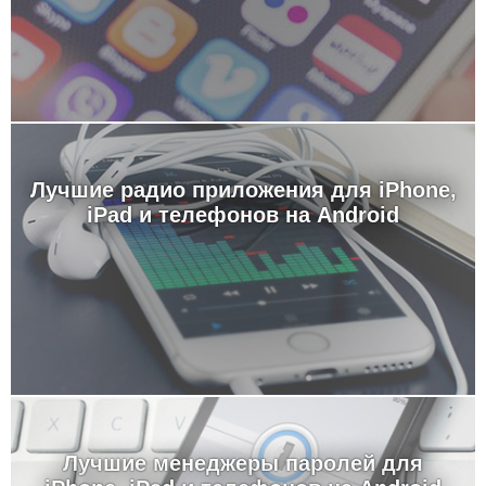
Лучшие радио приложения для iPhone,
iPad и телефонов на Android
Лучшие менеджеры паролей для